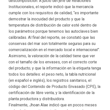
descomposición. A juicio del jefe de Relaciones
Institucionales, el reporte indicó que la mercancía
cumple con los requisitos de calidad, “es importante
demostrar la inocuidad del producto y que la
temperatura de distribución de calor esté dentro de
los parámetros porque tenemos las autoclaves bien
calibradas. Al final del reporte, se constató que las
conservas del mar son totalmente seguras para su
comercialización en el mercado local e internacional”.
Asimismo, la valoración de la calidad tiene que ver
con el tamaño de los envases, con el correcto corte
del producto; y que la información en la etiqueta tenga
todos los detalles: el peso neto, la tabla nutricional
(en español e inglés), los registros sanitarios, el
código del Contenido de Producto Envasado (CPE), la
certificación de libre venta; y la identificación de la
planta productora y distribuidora.
Finalmente, Jhoan Alae indicó que en pocos meses