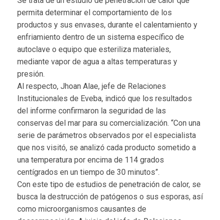
Se trata de un estudio de penetración de calor que
permita determinar el comportamiento de los
productos y sus envases, durante el calentamiento y
enfriamiento dentro de un sistema específico de
autoclave o equipo que esteriliza materiales,
mediante vapor de agua a altas temperaturas y
presión.
Al respecto, Jhoan Alae, jefe de Relaciones
Institucionales de Eveba, indicó que los resultados
del informe confirmaron la seguridad de las
conservas del mar para su comercialización. “Con una
serie de parámetros observados por el especialista
que nos visitó, se analizó cada producto sometido a
una temperatura por encima de 114 grados
centígrados en un tiempo de 30 minutos”.
Con este tipo de estudios de penetración de calor, se
busca la destrucción de patógenos o sus esporas, así
como microorganismos causantes de