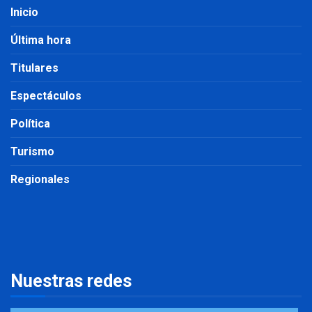
Inicio
Última hora
Titulares
Espectáculos
Política
Turismo
Regionales
Nuestras redes