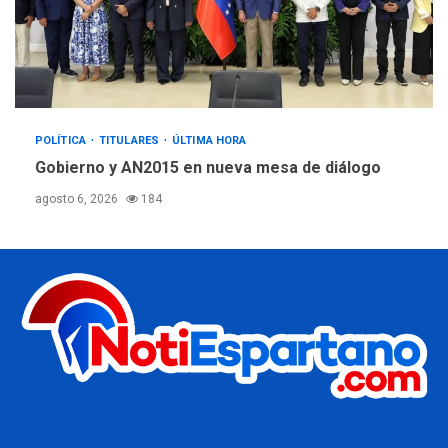
POLÍTICA
TITULARES
ÚLTIMA HORA
Gobierno y AN2015 en nueva mesa de diálogo
agosto 6, 2026
184