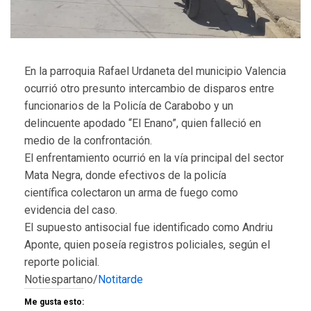
En la parroquia Rafael Urdaneta del municipio Valencia
ocurrió otro presunto intercambio de disparos entre
funcionarios de la Policía de Carabobo y un
delincuente apodado “El Enano”, quien falleció en
medio de la confrontación.
El enfrentamiento ocurrió en la vía principal del sector
Mata Negra, donde efectivos de la policía
científica colectaron un arma de fuego como
evidencia del caso.
El supuesto antisocial fue identificado como Andriu
Aponte, quien poseía registros policiales, según el
reporte policial.
Notiespartano/
Notitarde
Me gusta esto: