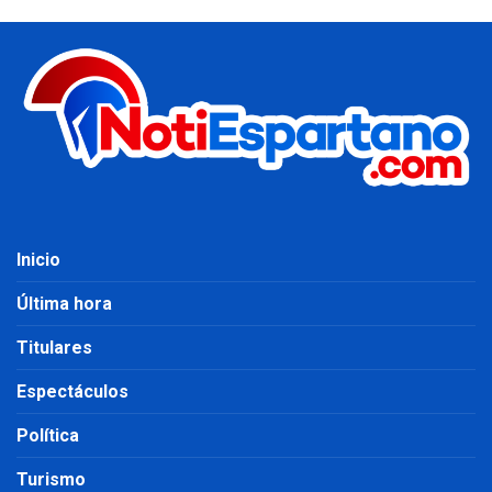
Inicio
Última hora
Titulares
Espectáculos
Política
Turismo