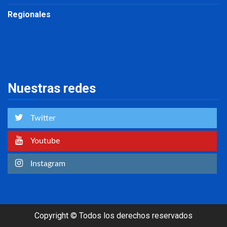
Regionales
Nuestras redes
Twitter
Youtube
Instagram
Copyright © Todos los derechos reservados