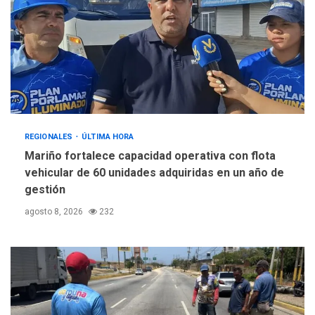
REGIONALES
ÚLTIMA HORA
Mariño fortalece capacidad operativa con flota
vehicular de 60 unidades adquiridas en un año de
gestión
agosto 8, 2026
232