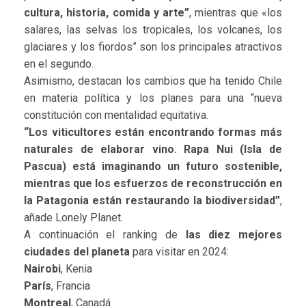
cultura, historia, comida y arte”
, mientras que «los
salares, las selvas los tropicales, los volcanes, los
glaciares y los fiordos” son los principales atractivos
en el segundo.
Asimismo, destacan los cambios que ha tenido Chile
en materia política y los planes para una “nueva
constitución con mentalidad equitativa.
“Los viticultores están encontrando formas más
naturales de elaborar vino. Rapa Nui (Isla de
Pascua) está imaginando un futuro sostenible,
mientras que los esfuerzos de reconstrucción en
la Patagonia están restaurando la biodiversidad”
,
añade Lonely Planet.
A continuación el ranking de
las diez mejores
ciudades del planeta
para visitar en 2024:
Nairobi
, Kenia
París
, Francia
Montreal
, Canadá