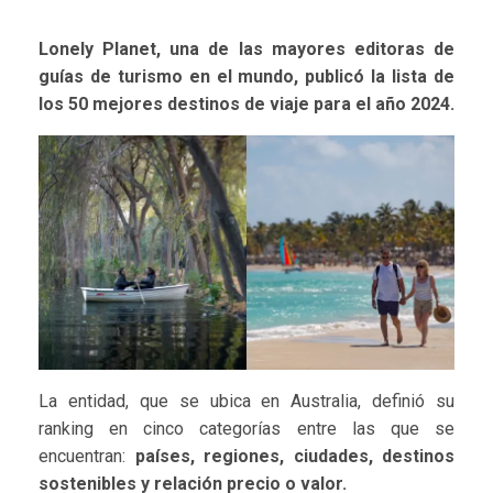
Lonely Planet, una de las mayores editoras de
guías de turismo en el mundo, publicó la lista de
los 50 mejores destinos de viaje para el año 2024.
La entidad, que se ubica en Australia, definió su
ranking en cinco categorías entre las que se
encuentran:
países, regiones, ciudades, destinos
sostenibles y relación precio o valor.