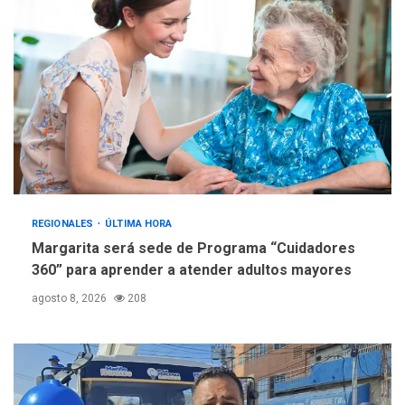
REGIONALES
ÚLTIMA HORA
Margarita será sede de Programa “Cuidadores
360” para aprender a atender adultos mayores
agosto 8, 2026
208