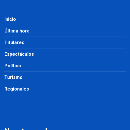
Inicio
Última hora
Titulares
Espectáculos
Política
Turismo
Regionales