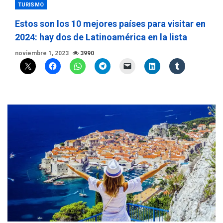
TURISMO
Estos son los 10 mejores países para visitar en
2024: hay dos de Latinoamérica en la lista
noviembre 1, 2023
3990