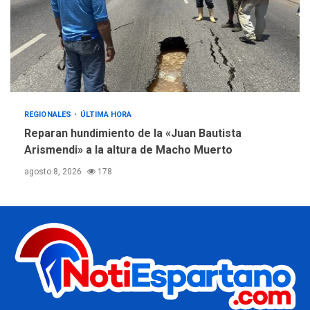
REGIONALES
ÚLTIMA HORA
Reparan hundimiento de la «Juan Bautista
Arismendi» a la altura de Macho Muerto
agosto 8, 2026
178