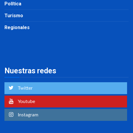
Política
Turismo
Regionales
Nuestras redes
Twitter
Youtube
Instagram