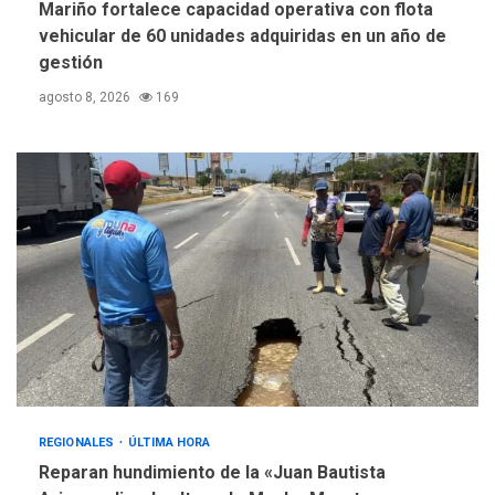
Mariño fortalece capacidad operativa con flota
vehicular de 60 unidades adquiridas en un año de
gestión
agosto 8, 2026
169
REGIONALES
ÚLTIMA HORA
Reparan hundimiento de la «Juan Bautista