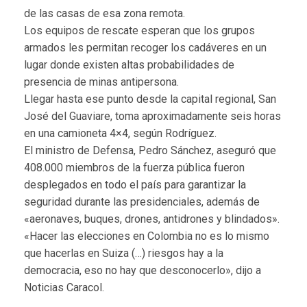
de las casas de esa zona remota.
Los equipos de rescate esperan que los grupos
armados les permitan recoger los cadáveres en un
lugar donde existen altas probabilidades de
presencia de minas antipersona.
Llegar hasta ese punto desde la capital regional, San
José del Guaviare, toma aproximadamente seis horas
en una camioneta 4×4, según Rodríguez.
El ministro de Defensa, Pedro Sánchez, aseguró que
408.000 miembros de la fuerza pública fueron
desplegados en todo el país para garantizar la
seguridad durante las presidenciales, además de
«aeronaves, buques, drones, antidrones y blindados».
«Hacer las elecciones en Colombia no es lo mismo
que hacerlas en Suiza (…) riesgos hay a la
democracia, eso no hay que desconocerlo», dijo a
Noticias Caracol.