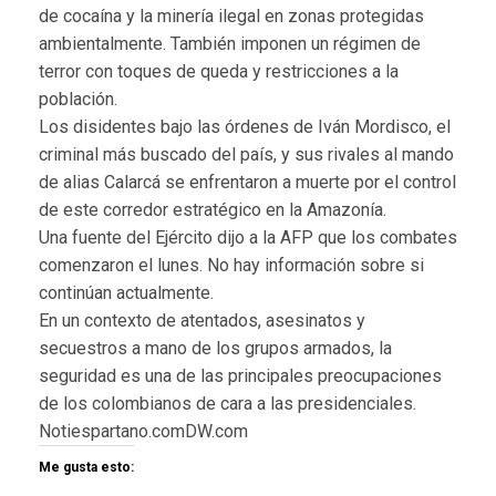
de cocaína y la minería ilegal en zonas protegidas
ambientalmente. También imponen un régimen de
terror con toques de queda y restricciones a la
población.
Los disidentes bajo las órdenes de Iván Mordisco, el
criminal más buscado del país, y sus rivales al mando
de alias Calarcá se enfrentaron a muerte por el control
de este corredor estratégico en la Amazonía.
Una fuente del Ejército dijo a la AFP que los combates
comenzaron el lunes. No hay información sobre si
continúan actualmente.
En un contexto de atentados, asesinatos y
secuestros a mano de los grupos armados, la
seguridad es una de las principales preocupaciones
de los colombianos de cara a las presidenciales.
Notiespartano.comDW.com
Me gusta esto: