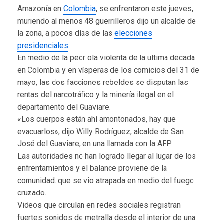
Amazonía en
Colombia
, se enfrentaron este jueves,
muriendo al menos 48 guerrilleros dijo un alcalde de
la zona, a pocos días de las
elecciones
presidenciales
.
En medio de la peor ola violenta de la última década
en Colombia y en vísperas de los comicios del 31 de
mayo, las dos facciones rebeldes se disputan las
rentas del narcotráfico y la minería ilegal en el
departamento del Guaviare.
«Los cuerpos están ahí amontonados, hay que
evacuarlos», dijo Willy Rodríguez, alcalde de San
José del Guaviare, en una llamada con la AFP.
Las autoridades no han logrado llegar al lugar de los
enfrentamientos y el balance proviene de la
comunidad, que se vio atrapada en medio del fuego
cruzado.
Videos que circulan en redes sociales registran
fuertes sonidos de metralla desde el interior de una