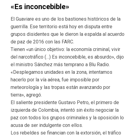
«Es inconcebible»
El Guaviare es uno de los bastiones históricos de la
guerrilla. Ese territorio está hoy en disputa entre
grupos disidentes que le dieron la espalda al acuerdo
de paz de 2016 con las FARC.
Tienen «un único objetivo: la economía criminal, vivir
del narcotráfico (…) Es inconcebible, es absurdo», dijo
el ministro Sánchez más temprano a Blu Radio.
«Desplegamos unidades en la zona, intentamos
hacerlo por la vía aérea, fue imposible por
meteorología y las tropas están avanzando por
tierra», agregó.
El saliente presidente Gustavo Petro, el primero de
izquierda de Colombia, intentó sin éxito negociar la
paz con todos los grupos criminales y la oposición lo
acusa de ser indulgente con ellos.
Los rebeldes se financian con la extorsión, el tráfico