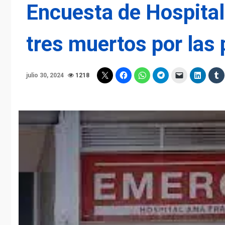
Encuesta de Hospital
tres muertos por las 
julio 30, 2024
1218