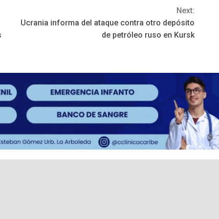
Next:
Ucrania informa del ataque contra otro depósito
s
de petróleo ruso en Kursk