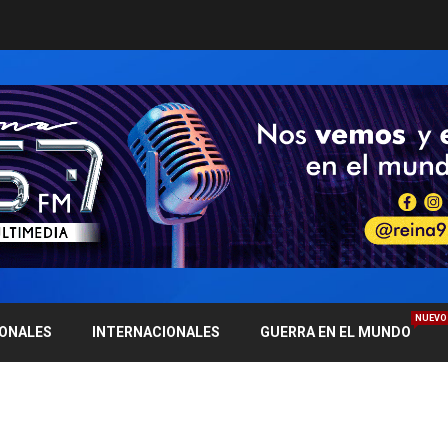
NUEVO
IONALES
INTERNACIONALES
GUERRA EN EL MUNDO