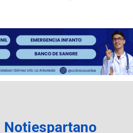
a Notiespartano