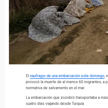
El
naufragio de una embarcación este domingo
, 
provocó la muerte de al menos 60 migrantes, a 
normativa de salvamento en el mar.
La embarcación que zozobró transportaba a más 
cuatro días viajando desde Turquía.