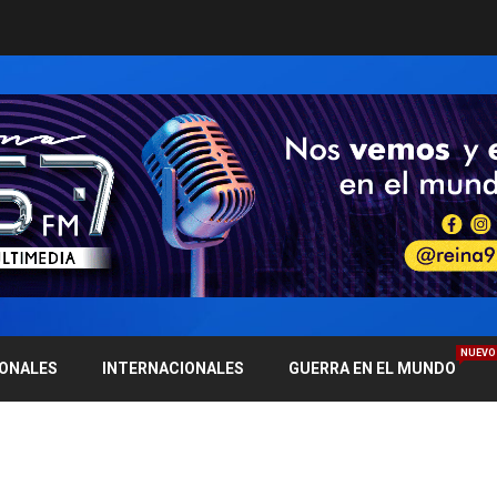
NUEVO
IONALES
INTERNACIONALES
GUERRA EN EL MUNDO