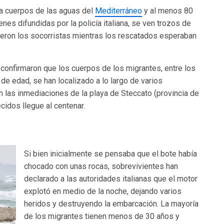
ta cuerpos de las aguas del
Mediterráneo
y al menos 80
nes difundidas por la policía italiana, se ven trozos de
eron los socorristas mientras los rescatados esperaban
) confirmaron que los cuerpos de los migrantes, entre los
e edad, se han localizado a lo largo de varios
en las inmediaciones de la playa de Steccato (provincia de
cidos llegue al centenar.
Si bien inicialmente se pensaba que el bote había
chocado con unas rocas, sobrevivientes han
declarado a las autoridades italianas que el motor
explotó en medio de la noche, dejando varios
heridos y destruyendo la embarcación. La mayoría
de los migrantes tienen menos de 30 años y