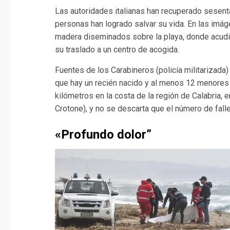
Las autoridades italianas han recuperado sesen
personas han logrado salvar su vida. En las imáge
madera diseminados sobre la playa, donde acudi
su traslado a un centro de acogida.
Fuentes de los Carabineros (policía militarizada
que hay un recién nacido y al menos 12 menores d
kilómetros en la costa de la región de Calabria, 
Crotone), y no se descarta que el número de falle
«Profundo dolor”