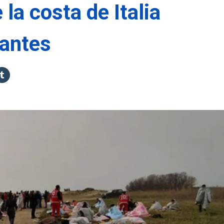
la costa de Italia
antes