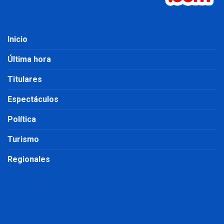
Inicio
Última hora
Titulares
Espectáculos
Política
Turismo
Regionales