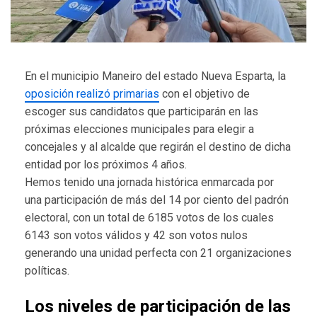
En el municipio Maneiro del estado Nueva Esparta, la
oposición realizó primarias
con el objetivo de
escoger sus candidatos que participarán en las
próximas elecciones municipales para elegir a
concejales y al alcalde que regirán el destino de dicha
entidad por los próximos 4 años.
Hemos tenido una jornada histórica enmarcada por
una participación de más del 14 por ciento del padrón
electoral, con un total de 6185 votos de los cuales
6143 son votos válidos y 42 son votos nulos
generando una unidad perfecta con 21 organizaciones
políticas.
Los niveles de participación de las