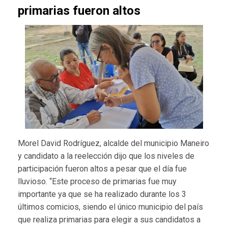
primarias fueron altos
Morel David Rodríguez, alcalde del municipio Maneiro
y candidato a la reelección dijo que los niveles de
participación fueron altos a pesar que el día fue
lluvioso. “Este proceso de primarias fue muy
importante ya que se ha realizado durante los 3
últimos comicios, siendo el único municipio del país
que realiza primarias para elegir a sus candidatos a