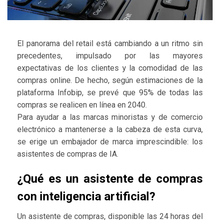
El panorama del retail está cambiando a un ritmo sin
precedentes, impulsado por las mayores
expectativas de los clientes y la comodidad de las
compras online. De hecho, según estimaciones de la
plataforma Infobip, se prevé que 95% de todas las
compras se realicen en línea en 2040.
Para ayudar a las marcas minoristas y de comercio
electrónico a mantenerse a la cabeza de esta curva,
se erige un embajador de marca imprescindible: los
asistentes de compras de IA.
¿Qué es un asistente de compras
con inteligencia artificial?
Un asistente de compras, disponible las 24 horas del