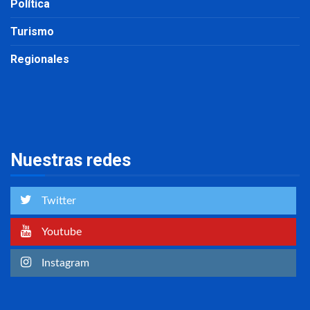
Política
Turismo
Regionales
Nuestras redes
Twitter
Youtube
Instagram