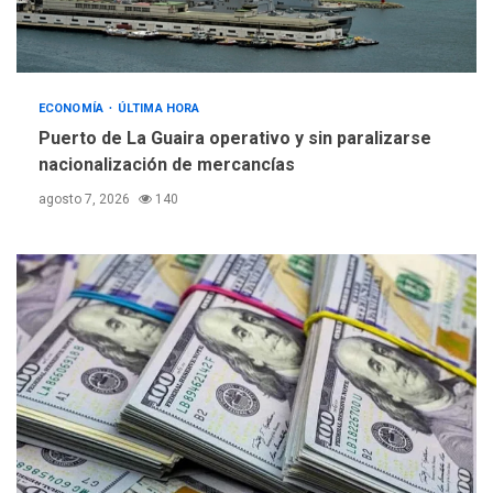
ECONOMÍA
ÚLTIMA HORA
Puerto de La Guaira operativo y sin paralizarse
nacionalización de mercancías
agosto 7, 2026
140