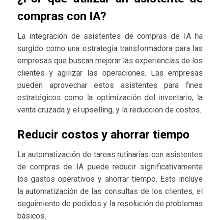
compras con IA?
La integración de asistentes de compras de IA ha
surgido como una estrategia transformadora para las
empresas que buscan mejorar las experiencias de los
clientes y agilizar las operaciones. Las empresas
pueden aprovechar estos asistentes para fines
estratégicos como la optimización del inventario, la
venta cruzada y el upselling, y la reducción de costos.
Reducir costos y ahorrar tiempo
La automatización de tareas rutinarias con asistentes
de compras de IA puede reducir significativamente
los gastos operativos y ahorrar tiempo. Esto incluye
la automatización de las consultas de los clientes, el
seguimiento de pedidos y la resolución de problemas
básicos.