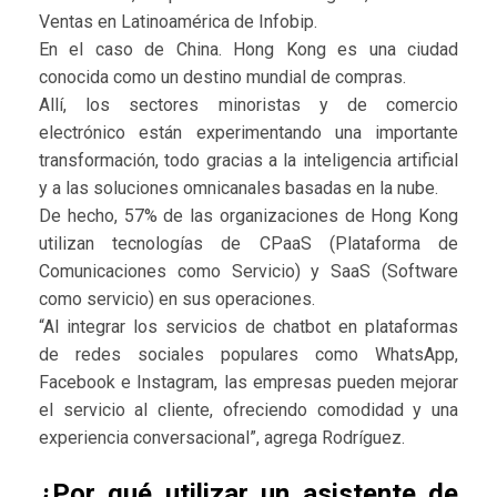
Ventas en Latinoamérica de Infobip.
En el caso de China. Hong Kong es una ciudad
conocida como un destino mundial de compras.
Allí, los sectores minoristas y de comercio
electrónico están experimentando una importante
transformación, todo gracias a la inteligencia artificial
y a las soluciones omnicanales basadas en la nube.
De hecho, 57% de las organizaciones de Hong Kong
utilizan tecnologías de CPaaS (Plataforma de
Comunicaciones como Servicio) y SaaS (Software
como servicio) en sus operaciones.
“Al integrar los servicios de chatbot en plataformas
de redes sociales populares como WhatsApp,
Facebook e Instagram, las empresas pueden mejorar
el servicio al cliente, ofreciendo comodidad y una
experiencia conversacional”, agrega Rodríguez.
¿Por qué utilizar un asistente de