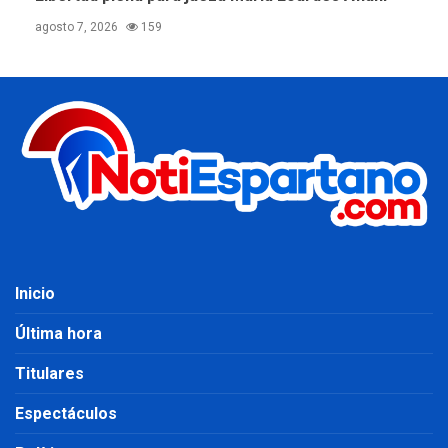
agosto 7, 2026
159
Inicio
Última hora
Titulares
Espectáculos