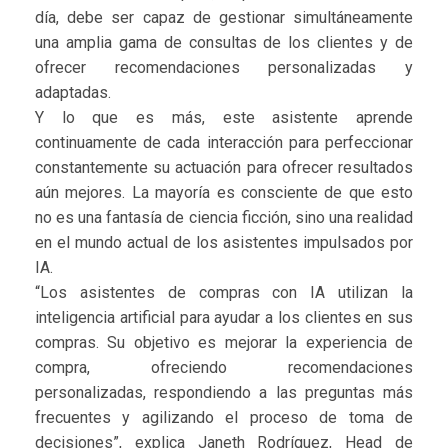
día, debe ser capaz de gestionar simultáneamente
una amplia gama de consultas de los clientes y de
ofrecer recomendaciones personalizadas y
adaptadas.
Y lo que es más, este asistente aprende
continuamente de cada interacción para perfeccionar
constantemente su actuación para ofrecer resultados
aún mejores. La mayoría es consciente de que esto
no es una fantasía de ciencia ficción, sino una realidad
en el mundo actual de los asistentes impulsados por
IA.
“Los asistentes de compras con IA utilizan la
inteligencia artificial para ayudar a los clientes en sus
compras. Su objetivo es mejorar la experiencia de
compra, ofreciendo recomendaciones
personalizadas, respondiendo a las preguntas más
frecuentes y agilizando el proceso de toma de
decisiones”, explica Janeth Rodríguez, Head de