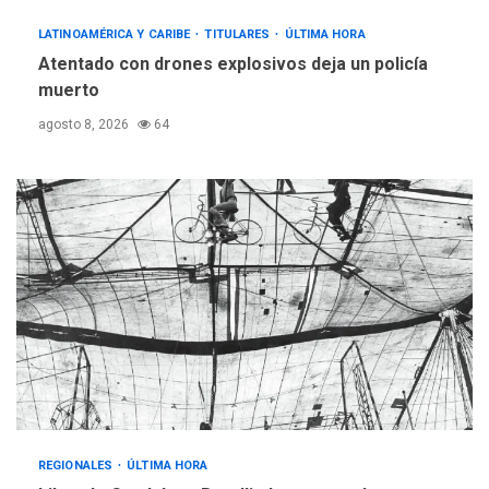
LATINOAMÉRICA Y CARIBE
TITULARES
ÚLTIMA HORA
Atentado con drones explosivos deja un policía
muerto
agosto 8, 2026
64
REGIONALES
ÚLTIMA HORA