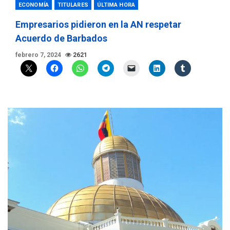
ECONOMÍA
TITULARES
ÚLTIMA HORA
Empresarios pidieron en la AN respetar
Acuerdo de Barbados
febrero 7, 2024
2621