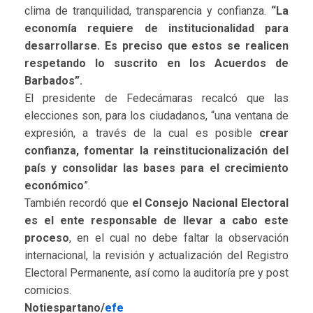
clima de tranquilidad, transparencia y confianza.
“La
economía requiere de institucionalidad para
desarrollarse. Es preciso que estos se realicen
respetando lo suscrito en los Acuerdos de
Barbados”.
El presidente de Fedecámaras recalcó que las
elecciones son, para los ciudadanos, “una ventana de
expresión, a través de la cual es posible
crear
confianza, fomentar la reinstitucionalización del
país y consolidar las bases para el crecimiento
económico
”.
También recordó que
el Consejo Nacional Electoral
es el ente responsable de llevar a cabo este
proceso
, en el cual no debe faltar la observación
internacional, la revisión y actualización del Registro
Electoral Permanente, así como la auditoría pre y post
comicios.
Notiespartano/
efe