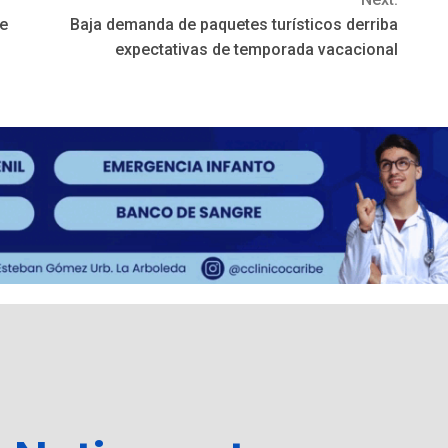
be
Baja demanda de paquetes turísticos derriba
expectativas de temporada vacacional