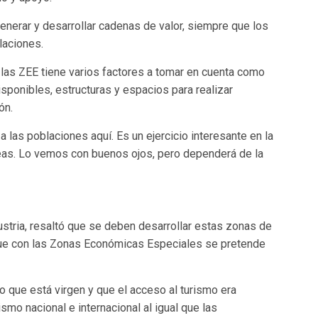
enerar y desarrollar cadenas de valor, siempre que los
laciones.
 las ZEE tiene varios factores a tomar en cuenta como
isponibles, estructuras y espacios para realizar
ón.
a las poblaciones aquí. Es un ejercicio interesante en la
as. Lo vemos con buenos ojos, pero dependerá de la
dustria, resaltó que se deben desarrollar estas zonas de
 que con las Zonas Económicas Especiales se pretende
no que está virgen y que el acceso al turismo era
smo nacional e internacional al igual que las