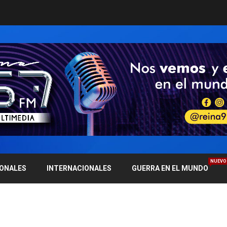
NUEVO
IONALES
INTERNACIONALES
GUERRA EN EL MUNDO