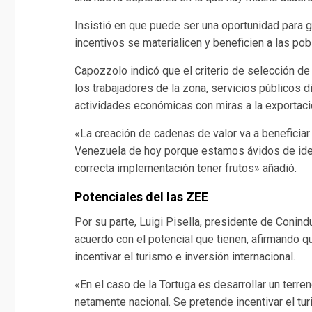
Insistió en que puede ser una oportunidad para g
incentivos se materialicen y beneficien a las pob
Capozzolo indicó que el criterio de selección de
los trabajadores de la zona, servicios públicos d
actividades económicas con miras a la exportaci
«La creación de cadenas de valor va a beneficiar 
Venezuela de hoy porque estamos ávidos de ide
correcta implementación tener frutos» añadió.
Potenciales del las ZEE
Por su parte, Luigi Pisella, presidente de Conin
acuerdo con el potencial que tienen, afirmando
incentivar el turismo e inversión internacional.
«En el caso de la Tortuga es desarrollar un terre
netamente nacional. Se pretende incentivar el turi