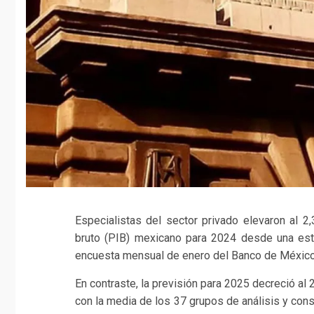
Especialistas del sector privado elevaron al 2,
bruto (PIB) mexicano para 2024 desde una esti
encuesta mensual de enero del Banco de México
En contraste, la previsión para 2025 decreció al 
con la media de los 37 grupos de análisis y cons