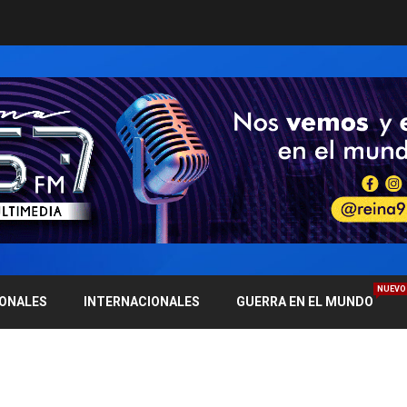
NUEVO
IONALES
INTERNACIONALES
GUERRA EN EL MUNDO