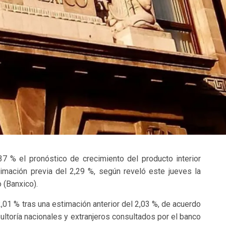
37 % el pronóstico de crecimiento del producto interior
mación previa del 2,29 %, según reveló este jueves la
 (Banxico).
2,01 % tras una estimación anterior del 2,03 %, de acuerdo
ultoría nacionales y extranjeros consultados por el banco