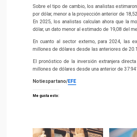
Sobre el tipo de cambio, los analistas estimar
por dólar, menor a la proyección anterior de 18,
En 2025, los analistas calculan ahora que la 
dólar, un dato menor al estimado de 19,08 del me
En cuanto al sector externo, para 2024, las ex
millones de dólares desde las anteriores de 20.
El pronóstico de la inversión extranjera direc
millones de dólares desde una anterior de 37.94
Notiespartano/
EFE
Me gusta esto: