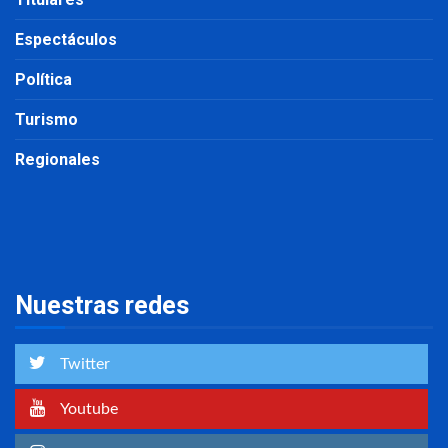
Espectáculos
Política
Turismo
Regionales
Nuestras redes
Twitter
Youtube