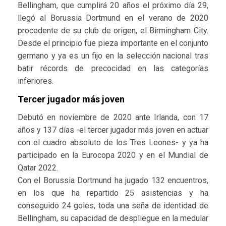
Bellingham, que cumplirá 20 años el próximo día 29,
llegó al Borussia Dortmund en el verano de 2020
procedente de su club de origen, el Birmingham City.
Desde el principio fue pieza importante en el conjunto
germano y ya es un fijo en la selección nacional tras
batir récords de precocidad en las categorías
inferiores.
Tercer jugador más joven
Debutó en noviembre de 2020 ante Irlanda, con 17
años y 137 días -el tercer jugador más joven en actuar
con el cuadro absoluto de los Tres Leones- y ya ha
participado en la Eurocopa 2020 y en el Mundial de
Qatar 2022.
Con el Borussia Dortmund ha jugado 132 encuentros,
en los que ha repartido 25 asistencias y ha
conseguido 24 goles, toda una seña de identidad de
Bellingham, su capacidad de despliegue en la medular