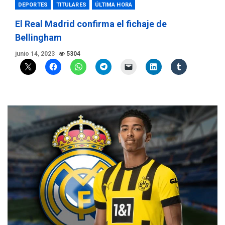
DEPORTES
TITULARES
ÚLTIMA HORA
El Real Madrid confirma el fichaje de
Bellingham
junio 14, 2023
5304