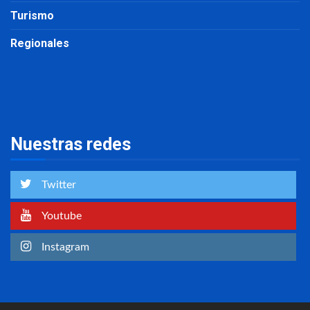
Turismo
Regionales
Nuestras redes
Twitter
Youtube
Instagram