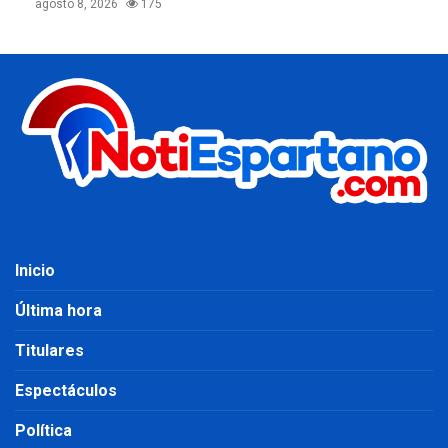
agosto 8, 2026
175
Inicio
Última hora
Titulares
Espectáculos
Política