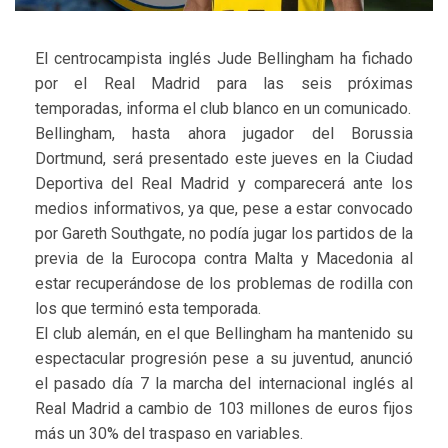
El centrocampista inglés Jude Bellingham ha fichado
por el Real Madrid para las seis próximas
temporadas, informa el club blanco en un comunicado.
Bellingham, hasta ahora jugador del Borussia
Dortmund, será presentado este jueves en la Ciudad
Deportiva del Real Madrid y comparecerá ante los
medios informativos, ya que, pese a estar convocado
por Gareth Southgate, no podía jugar los partidos de la
previa de la Eurocopa contra Malta y Macedonia al
estar recuperándose de los problemas de rodilla con
los que terminó esta temporada.
El club alemán, en el que Bellingham ha mantenido su
espectacular progresión pese a su juventud, anunció
el pasado día 7 la marcha del internacional inglés al
Real Madrid a cambio de 103 millones de euros fijos
más un 30% del traspaso en variables.