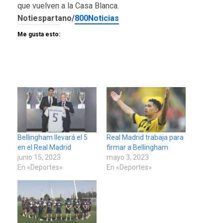
que vuelven a la Casa Blanca.
Notiespartano/
800Noticias
Me gusta esto:
Bellingham llevará el 5
Real Madrid trabaja para
en el Real Madrid
firmar a Bellingham
junio 15, 2023
mayo 3, 2023
En «Deportes»
En «Deportes»