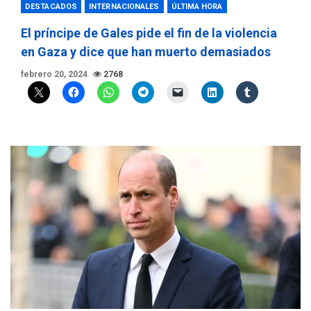
DESTACADOS
INTERNACIONALES
ÚLTIMA HORA
El príncipe de Gales pide el fin de la violencia
en Gaza y dice que han muerto demasiados
febrero 20, 2024
2768