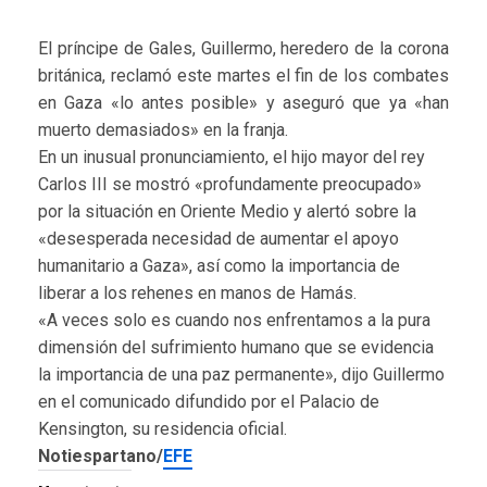
El príncipe de Gales, Guillermo, heredero de la corona
británica, reclamó este martes el fin de los combates
en Gaza «lo antes posible» y aseguró que ya «han
muerto demasiados» en la franja.
En un inusual pronunciamiento, el hijo mayor del rey
Carlos III se mostró «profundamente preocupado»
por la situación en Oriente Medio y alertó sobre la
«desesperada necesidad de aumentar el apoyo
humanitario a Gaza», así como la importancia de
liberar a los rehenes en manos de Hamás.
«A veces solo es cuando nos enfrentamos a la pura
dimensión del sufrimiento humano que se evidencia
la importancia de una paz permanente», dijo Guillermo
en el comunicado difundido por el Palacio de
Kensington, su residencia oficial.
Notiespartano/
EFE