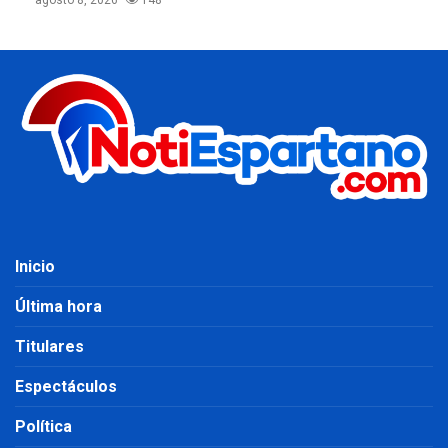
Inicio
Última hora
Titulares
Espectáculos
Política