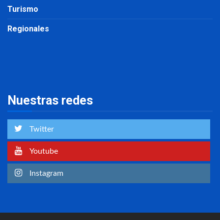
Turismo
Regionales
Nuestras redes
Twitter
Youtube
Instagram