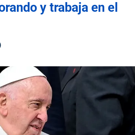
rando y trabaja en el