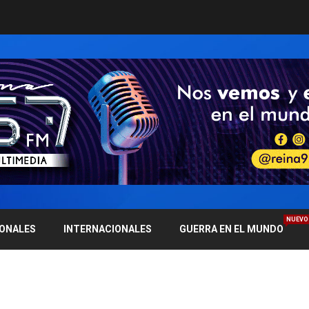
NUEVO
IONALES
INTERNACIONALES
GUERRA EN EL MUNDO