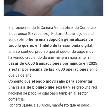
El presidente de la Cámara Venezolana de Comercio
Electrónico (Cavecom-e), Richard Ujueta, dijo que el
venezolano
tiene una adopción generalizada de
todo lo que es el ámbito de la economía digital
.
En ese sentido, precisó que el sector de pago móvil
ha venido creciendo de una manera importante,
al
pasar de 6.000 transacciones por minuto en 2025
a estar por encima de las 7.000 operaciones
en lo
que va de año.
Comentó que
el pago móvil salió para solventar
una crisis de bloqueo que existía
y se creó una red
nacional de pago, la cual pasó también al sector
comercial.
Richard Ujueta, a su juicio, manifestó que el pago