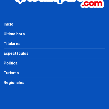
Inicio
Última hora
Titulares
Espectáculos
Política
Turismo
Regionales