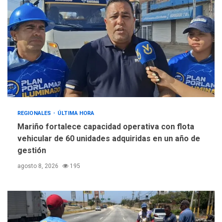
REGIONALES
ÚLTIMA HORA
Mariño fortalece capacidad operativa con flota
vehicular de 60 unidades adquiridas en un año de
gestión
agosto 8, 2026
195