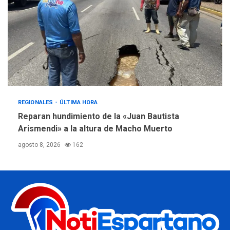
REGIONALES
ÚLTIMA HORA
Reparan hundimiento de la «Juan Bautista
Arismendi» a la altura de Macho Muerto
agosto 8, 2026
162