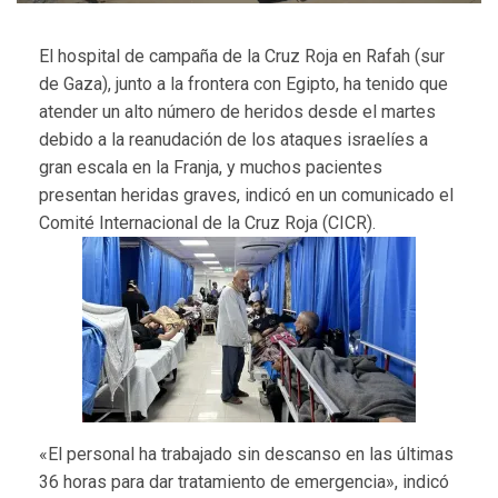
El hospital de campaña de la Cruz Roja en Rafah (sur
de Gaza), junto a la frontera con Egipto, ha tenido que
atender un alto número de heridos desde el martes
debido a la reanudación de los ataques israelíes a
gran escala en la Franja, y muchos pacientes
presentan heridas graves, indicó en un comunicado el
Comité Internacional de la Cruz Roja (CICR).
«El personal ha trabajado sin descanso en las últimas
36 horas para dar tratamiento de emergencia», indicó