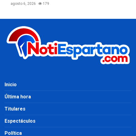
agosto 6, 2026
179
Inicio
Última hora
Titulares
Espectáculos
Política