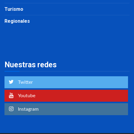
Turismo
Regionales
Nuestras redes
Twitter
Youtube
Instagram