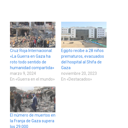
Cruz Roja Internacional:
Egipto recibe a 28 niños
«La Guerra en Gaza ha
prematuros, evacuados
roto todo sentido de
del hospital al Shifa de
humanidad compartida»
Gaza
marzo 9, 2024
noviembre 20, 2023
En «Guerra en el mundo»
En «Destacados»
El número de muertos en
la Franja de Gaza supera
los 29.000