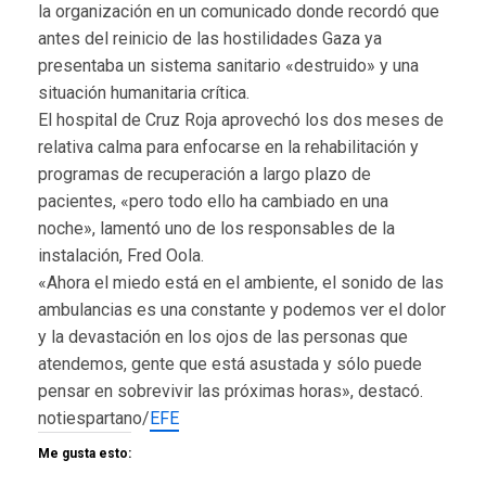
la organización en un comunicado donde recordó que
antes del reinicio de las hostilidades Gaza ya
presentaba un sistema sanitario «destruido» y una
situación humanitaria crítica.
El hospital de Cruz Roja aprovechó los dos meses de
relativa calma para enfocarse en la rehabilitación y
programas de recuperación a largo plazo de
pacientes, «pero todo ello ha cambiado en una
noche», lamentó uno de los responsables de la
instalación, Fred Oola.
«Ahora el miedo está en el ambiente, el sonido de las
ambulancias es una constante y podemos ver el dolor
y la devastación en los ojos de las personas que
atendemos, gente que está asustada y sólo puede
pensar en sobrevivir las próximas horas», destacó.
notiespartano/
EFE
Me gusta esto: