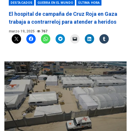
DESTACADOS
GUERRA EN EL MUNDO
ÚLTIMA HORA
El hospital de campaña de Cruz Roja en Gaza
trabaja a contrarreloj para atender a heridos
marzo 19, 2025
767