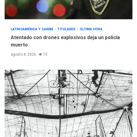
LATINOAMÉRICA Y CARIBE
TITULARES
ÚLTIMA HORA
Atentado con drones explosivos deja un policía
muerto
agosto 8, 2026
70