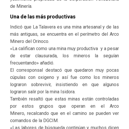
de Minería.
Una de las más productivas
Indicó que La Talavera es una mina artesanal y de las
más antiguas, se encuentra en el perímetro del Arco
Minero del Orinoco.
«La califican como una mina muy productiva y a pesar
de estar clausurada, los mineros la seguían
frecuentando» añadió.
El corresponsal destacó que quedaron muy pocas
cúpulas con oxigeno y así fue como los mineros
lograron sobrevivir, insistiendo en que algunos
lograron salir por la mina Isidora.
También resaltó que estas minas están controladas
por estos grupos que operan en el Arco
Minero, recalcando que en el camino se pueden ver
comandos de la DGCIM.
«Las labores de búsqueda continúan y muchos dicen