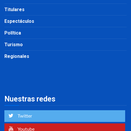
Titulares
Espectáculos
Política
Turismo
Regionales
Nuestras redes
Twitter
Youtube