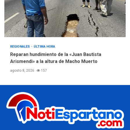
REGIONALES
ÚLTIMA HORA
Reparan hundimiento de la «Juan Bautista
Arismendi» a la altura de Macho Muerto
agosto 8, 2026
157