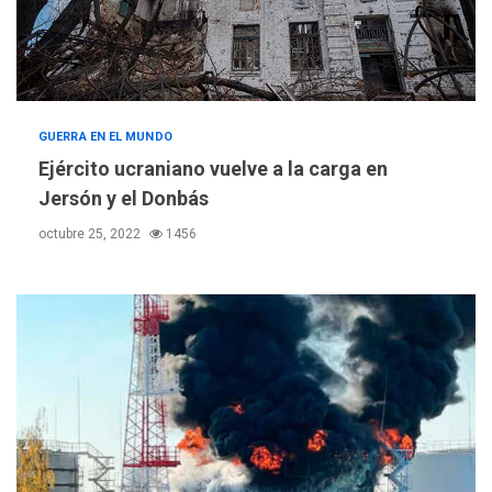
GUERRA EN EL MUNDO
Ejército ucraniano vuelve a la carga en
Jersón y el Donbás
octubre 25, 2022
1456