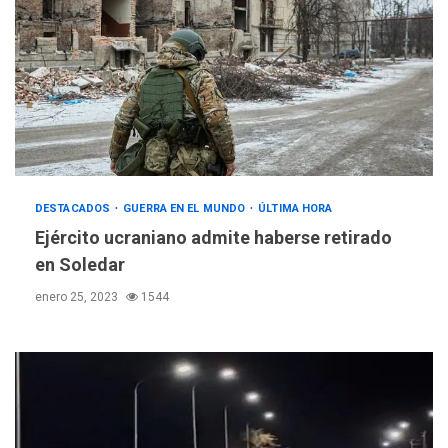
DESTACADOS
GUERRA EN EL MUNDO
ÚLTIMA HORA
Ejército ucraniano admite haberse retirado
en Soledar
enero 25, 2023
1544