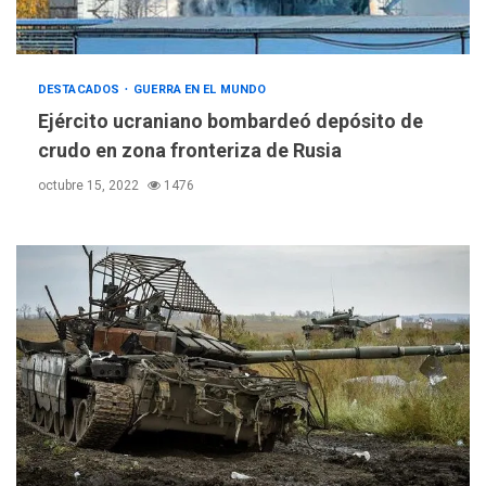
DESTACADOS
GUERRA EN EL MUNDO
Ejército ucraniano bombardeó depósito de
crudo en zona fronteriza de Rusia
octubre 15, 2022
1476