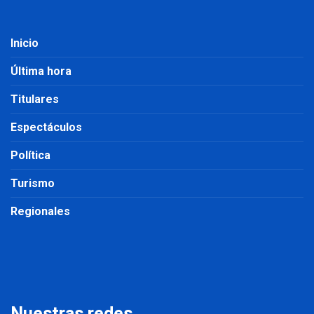
Inicio
Última hora
Titulares
Espectáculos
Política
Turismo
Regionales
Nuestras redes