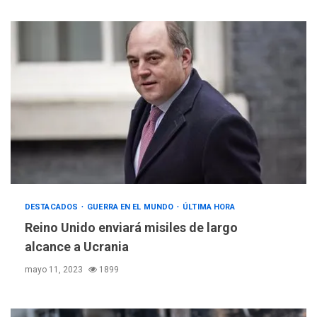
DESTACADOS
GUERRA EN EL MUNDO
ÚLTIMA HORA
Reino Unido enviará misiles de largo
alcance a Ucrania
mayo 11, 2023
1899