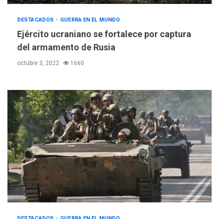
DESTACADOS
GUERRA EN EL MUNDO
Ejército ucraniano se fortalece por captura
del armamento de Rusia
octubre 3, 2022
1660
DESTACADOS
GUERRA EN EL MUNDO