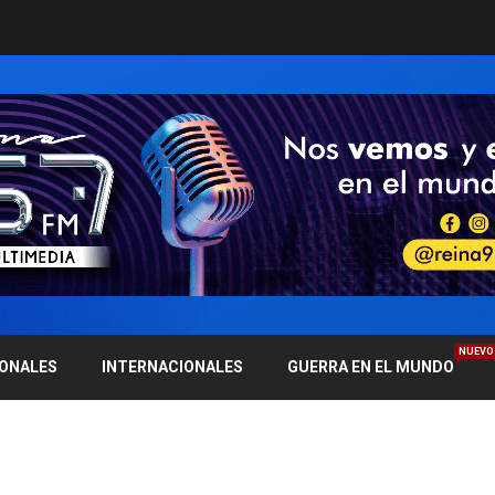
NUEVO
IONALES
INTERNACIONALES
GUERRA EN EL MUNDO