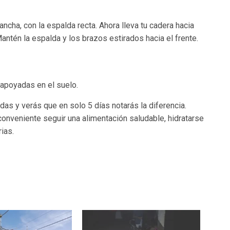
ancha, con la espalda recta. Ahora lleva tu cadera hacia
Mantén la espalda y los brazos estirados hacia el frente.
 apoyadas en el suelo.
as y verás que en solo 5 días notarás la diferencia.
onveniente seguir una alimentación saludable, hidratarse
ias.