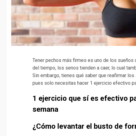
Tener pechos más firmes es uno de los sueños d
del tiempo, los senos tienden a caer, lo cual ta
Sin embargo, tienes qué saber que reafirmar los
pues solo necesitas hacer 1 ejercicio efectivo pa
1 ejercicio que sí es efectivo
semana
¿Cómo levantar el busto de for