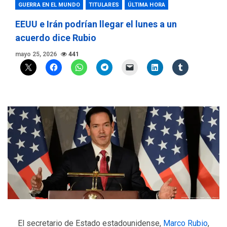
GUERRA EN EL MUNDO
TITULARES
ÚLTIMA HORA
EEUU e Irán podrían llegar el lunes a un
acuerdo dice Rubio
mayo 25, 2026
441
El secretario de Estado estadounidense,
Marco Rubio
,