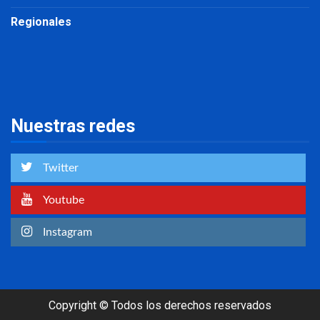
Regionales
Nuestras redes
Twitter
Youtube
Instagram
Copyright © Todos los derechos reservados