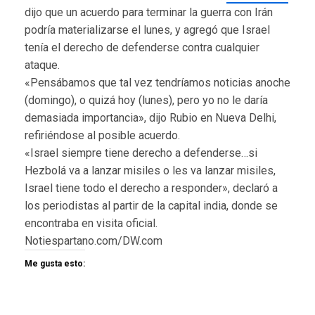
dijo que un acuerdo para terminar la guerra con Irán
podría materializarse el lunes, y agregó que Israel
tenía el derecho de defenderse contra cualquier
ataque.
«Pensábamos que tal vez tendríamos noticias anoche
(domingo), o quizá hoy (lunes), pero yo no le daría
demasiada importancia», dijo Rubio en Nueva Delhi,
refiriéndose al posible acuerdo.
«Israel siempre tiene derecho a defenderse…si
Hezbolá va a lanzar misiles o les va lanzar misiles,
Israel tiene todo el derecho a responder», declaró a
los periodistas al partir de la capital india, donde se
encontraba en visita oficial.
Notiespartano.com/DW.com
Me gusta esto: