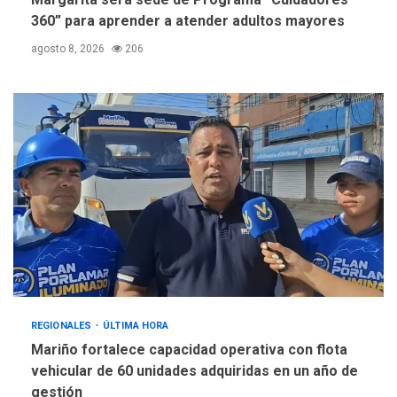
360” para aprender a atender adultos mayores
agosto 8, 2026
206
REGIONALES
ÚLTIMA HORA
Mariño fortalece capacidad operativa con flota
vehicular de 60 unidades adquiridas en un año de
gestión