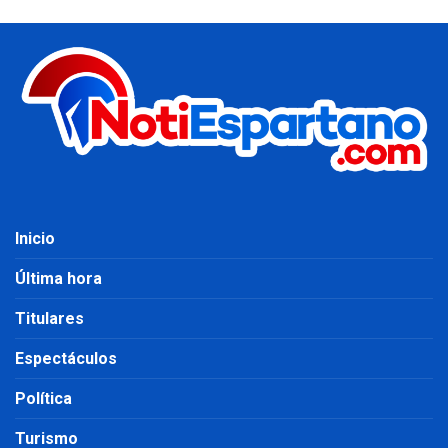
Inicio
Última hora
Titulares
Espectáculos
Política
Turismo