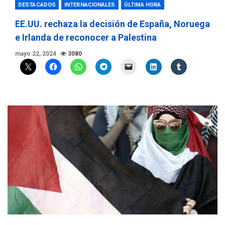
DESTACADOS
INTERNACIONALES
ÚLTIMA HORA
EE.UU. rechaza la decisión de España, Noruega
e Irlanda de reconocer a Palestina
mayo 22, 2024
3080