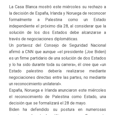
La Casa Blanca mostró este miércoles su rechazo a
la decisión de España, Irlanda y Noruega de reconocer
formalmente a Palestina como un Estado
independiente el próximo día 28, al considerar que la
solución de los dos Estados debe alcanzarse a
través de negociaciones diplomáticas.
Un portavoz del Consejo de Seguridad Nacional
afirmó a CNN que aunque «el presidente (Joe Biden)
es un firme partidario de una solución de dos Estados
y lo ha sido durante toda su carrera», él cree que «un
Estado palestino debería realizarse mediante
negociaciones directas entre las partes, no mediante
un reconocimiento unilateral».
España, Noruega e Irlanda anunciaron este miércoles
el reconocimiento de Palestina como Estado, una
decisión que se formalizará el 28 de mayo.
Biden ha defendido su postura en numerosas