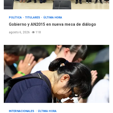
POLÍTICA
TITULARES
ÚLTIMA HORA
Gobierno y AN2015 en nueva mesa de diálogo
agosto 6, 2026
118
INTERNACIONALES
ÚLTIMA HORA