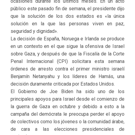
ocasiones durante los últimos meses. En un acto
público este pasado fin de semana, el presidente dijo
que la solución de los dos estados es «la única
solución en la que las personas viven en paz,
seguridad y dignidad».
La decisión de España, Noruega e Irlanda se produce
en un contexto en el que sigue la ofensiva de Israel
sobre Gaza, y después de que la Fiscalía de la Corte
Penal Internacional (CPI) solicitara esta semana
órdenes de arresto contra el primer ministro israelí
Benjamín Netanyahu y los líderes de Hamás, una
decisión duramente criticada por Estados Unidos.
El Gobierno de Joe Biden ha sido uno de los
principales apoyos para Israel desde el comienzo de
la guerra de Gaza en octubre y debido a esto a la
campaña del demócrata le preocupa perder el apoyo
de colectivos como los jóvenes o la comunidad árabe,
de cara a las elecciones presidenciales de