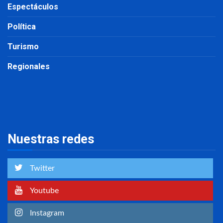
Espectáculos
Política
Turismo
Regionales
Nuestras redes
Twitter
Youtube
Instagram