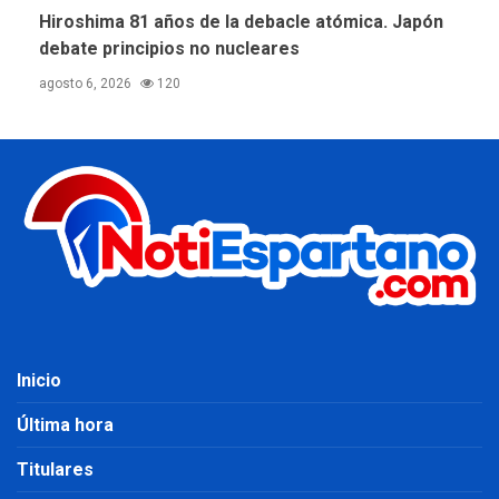
Hiroshima 81 años de la debacle atómica. Japón
debate principios no nucleares
agosto 6, 2026
120
Inicio
Última hora
Titulares