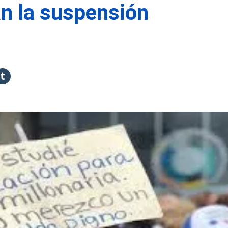
n la suspensión