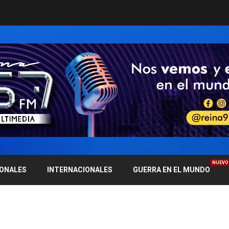
NUEVO
IONALES
INTERNACIONALES
GUERRA EN EL MUNDO