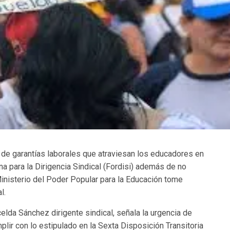
 de garantías laborales que atraviesan los educadores en
 para la Dirigencia Sindical (Fordisi) además de no
Ministerio del Poder Popular para la Educación tome
l.
celda Sánchez dirigente sindical, señala la urgencia de
plir con lo estipulado en la Sexta Disposición Transitoria