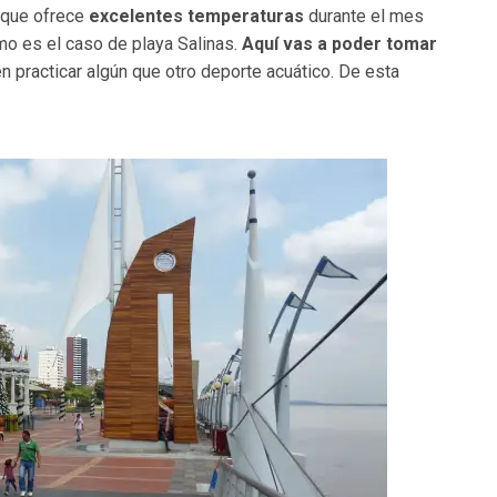
a que ofrece
excelentes temperaturas
durante el mes
mo es el caso de playa Salinas.
Aquí vas a poder tomar
én practicar algún que otro deporte acuático. De esta