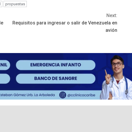
d
propuestas
Next:
de
Requisitos para ingresar o salir de Venezuela en
avión