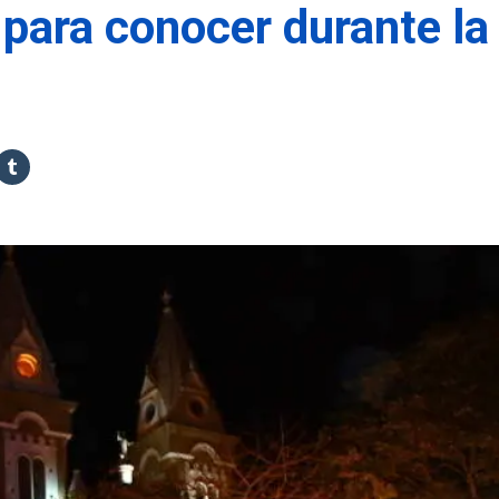
para conocer durante la