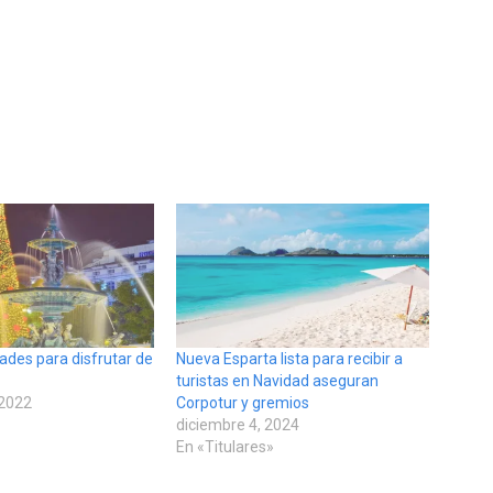
dades para disfrutar de
Nueva Esparta lista para recibir a
turistas en Navidad aseguran
 2022
Corpotur y gremios
diciembre 4, 2024
En «Titulares»