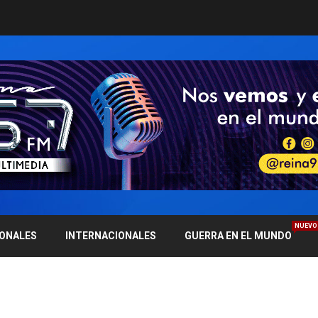
NUEVO
IONALES
INTERNACIONALES
GUERRA EN EL MUNDO