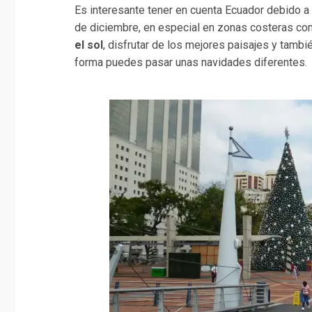
Es interesante tener en cuenta Ecuador debido 
de diciembre, en especial en zonas costeras co
el sol
, disfrutar de los mejores paisajes y tambi
forma puedes pasar unas navidades diferentes.