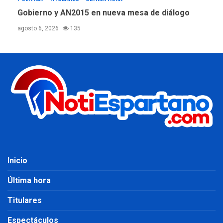
Gobierno y AN2015 en nueva mesa de diálogo
agosto 6, 2026
135
Inicio
Última hora
Titulares
Espectáculos