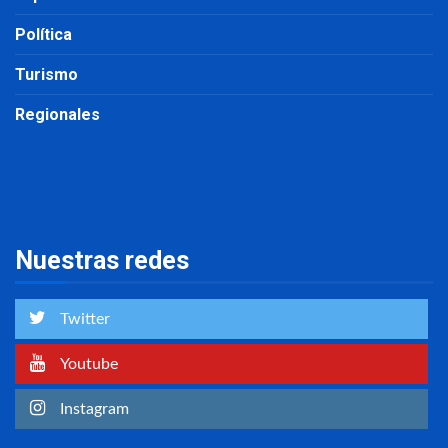
Política
Turismo
Regionales
Nuestras redes
Twitter
Youtube
Instagram