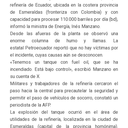
refinería de Ecuador, ubicada en la costera provincia
de Esmeraldas (fronteriza con Colombia) y con
capacidad para procesar 110.000 barriles por día (bd),
informó la ministra de Energía, Inés Manzano.
Desde las afueras de la planta se observó una
enorme columna de humo y llamas. La
estatal Petroecuador reportó que no hay víctimas por
el incidente, cuyas causas aún se desconocen.
«Tenemos un tanque con fuel oil, que se ha
incendiado. Está bajo control», escribió Manzano en
su cuenta de X.
Militares y trabajadores de la refinería cercaron el
paso hacia la central para precautelar la seguridad y
permitir el paso de vehículos de socorro, constató un
periodista de la AFP.
La explosión del tanque ocurrió en el área de
utilidades de la refinería, localizada en la ciudad de
Esmeraldas (capital de la provincia homónima).