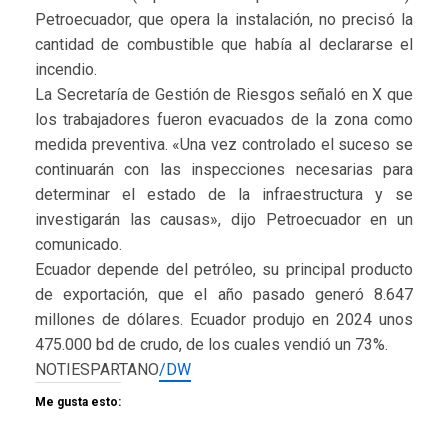
Petroecuador, que opera la instalación, no precisó la
cantidad de combustible que había al declararse el
incendio.
La Secretaría de Gestión de Riesgos señaló en X que
los trabajadores fueron evacuados de la zona como
medida preventiva. «Una vez controlado el suceso se
continuarán con las inspecciones necesarias para
determinar el estado de la infraestructura y se
investigarán las causas», dijo Petroecuador en un
comunicado.
Ecuador depende del petróleo, su principal producto
de exportación, que el año pasado generó 8.647
millones de dólares. Ecuador produjo en 2024 unos
475.000 bd de crudo, de los cuales vendió un 73%.
NOTIESPARTANO
/DW
Me gusta esto: