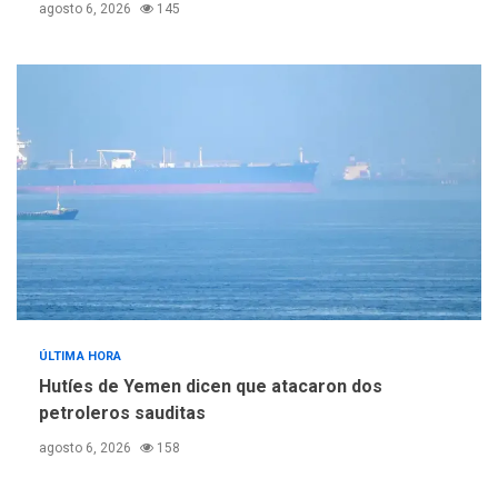
agosto 6, 2026
145
ÚLTIMA HORA
Hutíes de Yemen dicen que atacaron dos
petroleros sauditas
agosto 6, 2026
158