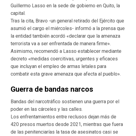
Guillermo Lasso en la sede de gobierno en Quito, la
capital.
Tras la cita, Bravo -un general retirado del Ejército que
asumió el cargo el miércoles- informó a la prensa que
la entidad también acordó «declarar que la amenaza
terrorista va a ser enfrentada de manera firme».
Asimismo, recomendó a Lasso establecer mediante
decreto «medidas coercitivas, urgentes y eficaces
que incluyan el empleo de armas letales para
combatir esta grave amenaza que afecta al pueblo».
Guerra de bandas narcos
Bandas del narcotráfico sostienen una guerra por el
poder en las cárceles y las calles.
Los enfrentamientos entre reclusos dejan más de
420 presos muertos desde 2021, mientras que fuera
de las penitenciarías la tasa de asesinatos casi se