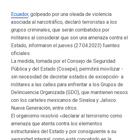
Ecuador
, golpeado por una oleada de violencia
asociada al narcotráfico, declaró terroristas a los
grupos criminales, que serán combatidos por
militares al considerar que son una amenaza contra el
Estado, informaron el jueves (27.04.2023) fuentes
oficiales.
La medida, tomada por el Consejo de Seguridad
Pública y del Estado (Cosepe), permitirá movilizar -
sin necesidad de decretar estados de excepción- a
militares a las calles para enfrentar a los Grupos de
Delincuencia Organizada (GDO), que mantienen nexos
con los carteles mexicanos de Sinaloa y Jalisco
Nueva Generación, entre otros.
El organismo resolvió «declarar al terrorismo como
amenaza que atenta contra los elementos
estructurales del Estado y por consiguiente a su
seguridad integral, como está concebido en la