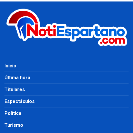
Inicio
Última hora
Titulares
Espectáculos
Política
Turismo