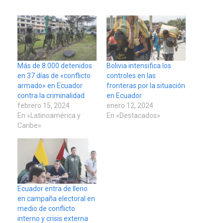
Más de 8.000 detenidos
Bolivia intensifica los
en 37 días de «conflicto
controles en las
armado» en Ecuador
fronteras por la situación
contra la criminalidad
en Ecuador
febrero 15, 2024
enero 12, 2024
En «Latinoamérica y
En «Destacados»
Caribe»
Ecuador entra de lleno
en campaña electoral en
medio de conflicto
interno y crisis externa