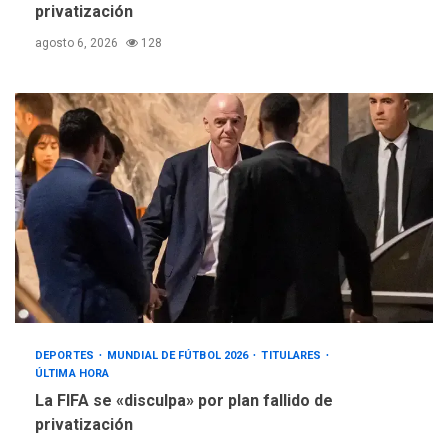
privatización
agosto 6, 2026
128
DEPORTES
MUNDIAL DE FÚTBOL 2026
TITULARES
ÚLTIMA HORA
La FIFA se «disculpa» por plan fallido de
privatización