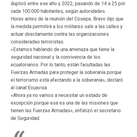
duplicó entre ese año y 2022, pasando de 14 a 25 por
cada 100.000 habitantes, según autoridades.
Horas antes de la reunión del Cosepe, Bravo dijo que
la medida permitirá a los militares salir a las calles y
actuar directamente contra las organizaciones
consideradas terroristas.
«Estamos hablando de una amenaza que tiene la
seguridad nacional y la convivencia de los
ecuatorianos. Por lo tanto, están facultadas las
Fuerzas Armadas para proteger la soberanía porque
el terrorismo está afectando a la soberanía», declaró
al canal Ecuavisa.
«Ahora ya no vamos a necesitar un estado de
excepción porque esa es una de las misiones que
tienen las Fuerzas Armadas», enfatizó el secretario
de Seguridad.