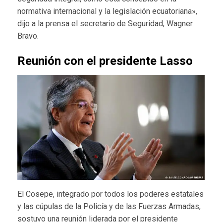
normativa internacional y la legislación ecuatoriana»,
dijo a la prensa el secretario de Seguridad, Wagner
Bravo.
Reunión con el presidente Lasso
El Cosepe, integrado por todos los poderes estatales
y las cúpulas de la Policía y de las Fuerzas Armadas,
sostuvo una reunión liderada por el presidente