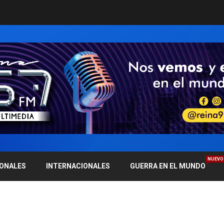
NUEVO
IONALES
INTERNACIONALES
GUERRA EN EL MUNDO