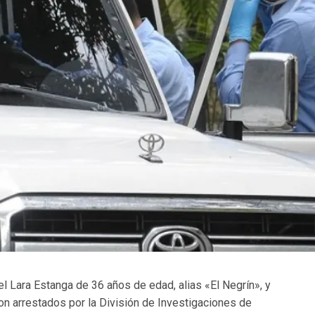
 Lara Estanga de 36 años de edad, alias «El Negrín», y
 arrestados por la División de Investigaciones de