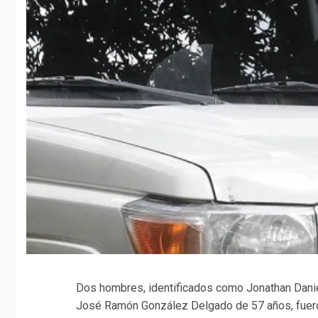
Dos hombres, identificados como Jonathan Daniel
José Ramón González Delgado de 57 años, fueron