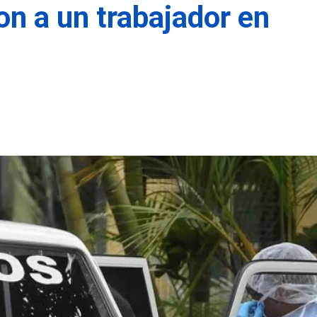
on a un trabajador en