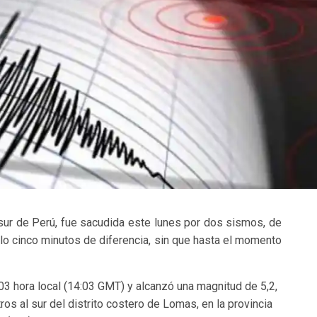
 sur de Perú, fue sacudida este lunes por dos sismos, de
olo cinco minutos de diferencia, sin que hasta el momento
:03 hora local (14:03 GMT) y alcanzó una magnitud de 5,2,
ros al sur del distrito costero de Lomas, en la provincia