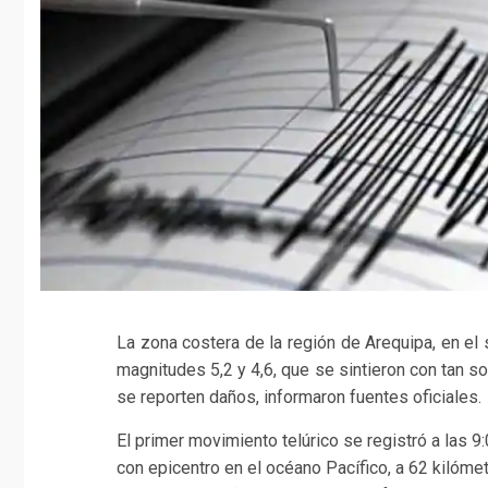
La zona costera de la región de Arequipa, en el
magnitudes 5,2 y 4,6, que se sintieron con tan s
se reporten daños, informaron fuentes oficiales.
El primer movimiento telúrico se registró a las 9
con epicentro en el océano Pacífico, a 62 kilómet