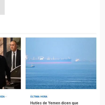
2026
ÚLTIMA HORA
Hutíes de Yemen dicen que