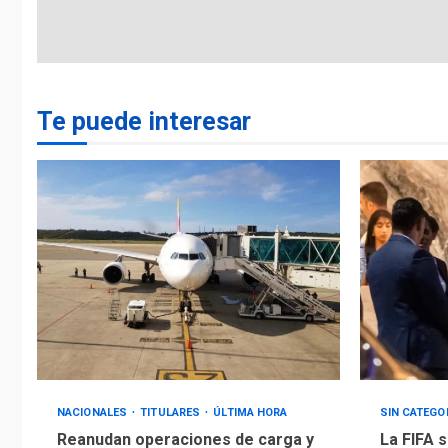
Te puede interesar
NACIONALES
TITULARES
ÚLTIMA HORA
SIN CATEGO
Reanudan operaciones de carga y
La FIFA s