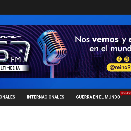
NUEVO
IONALES
INTERNACIONALES
GUERRA EN EL MUNDO