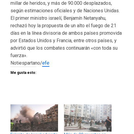
millar de heridos, y más de 90.000 desplazados,
según estimaciones oficiales y de Naciones Unidas.
El primer ministro israelí, Benjamín Netanyahu,
rechazó hoy la propuesta de un alto el fuego de 21
días en la línea divisoria de ambos países promovida
por Estados Unidos y Francia, entre otros países, y
advirtió que los combates continuarán «con toda su
fuerza».
Notiespartano/
efe
Me gusta esto: