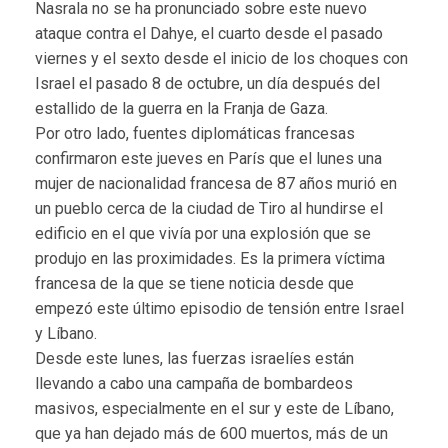
Nasrala no se ha pronunciado sobre este nuevo
ataque contra el Dahye, el cuarto desde el pasado
viernes y el sexto desde el inicio de los choques con
Israel el pasado 8 de octubre, un día después del
estallido de la guerra en la Franja de Gaza.
Por otro lado, fuentes diplomáticas francesas
confirmaron este jueves en París que el lunes una
mujer de nacionalidad francesa de 87 años murió en
un pueblo cerca de la ciudad de Tiro al hundirse el
edificio en el que vivía por una explosión que se
produjo en las proximidades. Es la primera víctima
francesa de la que se tiene noticia desde que
empezó este último episodio de tensión entre Israel
y Líbano.
Desde este lunes, las fuerzas israelíes están
llevando a cabo una campaña de bombardeos
masivos, especialmente en el sur y este de Líbano,
que ya han dejado más de 600 muertos, más de un