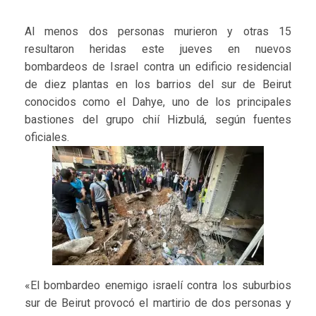
Al menos dos personas murieron y otras 15
resultaron heridas este jueves en nuevos
bombardeos de Israel contra un edificio residencial
de diez plantas en los barrios del sur de Beirut
conocidos como el Dahye, uno de los principales
bastiones del grupo chií Hizbulá, según fuentes
oficiales.
«El bombardeo enemigo israelí contra los suburbios
sur de Beirut provocó el martirio de dos personas y