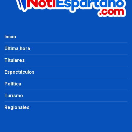
Inicio
Última hora
Titulares
Espectáculos
Política
Turismo
Regionales