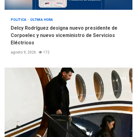
POLÍTICA
ÚLTIMA HORA
Delcy Rodríguez designa nuevo presidente de
Corpoelec y nuevo viceministro de Servicios
Eléctricos
agosto 9, 2026
172