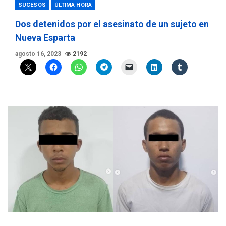
SUCESOS
ÚLTIMA HORA
Dos detenidos por el asesinato de un sujeto en
Nueva Esparta
agosto 16, 2023
2192