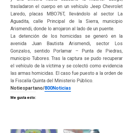
trasladaron el cuerpo en un vehículo Jeep Chevrolet
Laredo, placas MBO76T, llevándolo al sector La
Aguadita, calle Principal de la Sierra, municipio
Arismendi, donde lo arrojaron al lado de un puente.
La detención de los homicidas se generó en la
avenida Juan Bautista Arismendi, sector Los
Gonzalos, sentido Porlamar – Punta de Piedras,
municipio Tubores. Tras la captura se pudo recuperar
el vehículo de la víctima y se colectó como evidencia
las armas homicidas. El caso fue puesto a la orden de
la Fiscalía Quinta del Ministerio Público.
Notiespartano/
800Noticias
Me gusta esto: