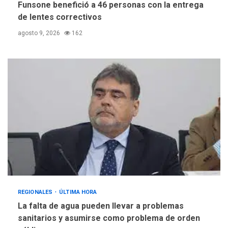
Funsone benefició a 46 personas con la entrega
de lentes correctivos
agosto 9, 2026
162
REGIONALES
ÚLTIMA HORA
La falta de agua pueden llevar a problemas
sanitarios y asumirse como problema de orden