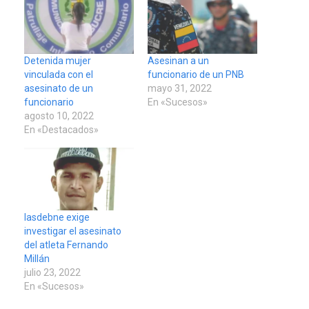
Detenida mujer
Asesinan a un
vinculada con el
funcionario de un PNB
asesinato de un
mayo 31, 2022
funcionario
En «Sucesos»
agosto 10, 2022
En «Destacados»
Iasdebne exige
investigar el asesinato
del atleta Fernando
Millán
julio 23, 2022
En «Sucesos»