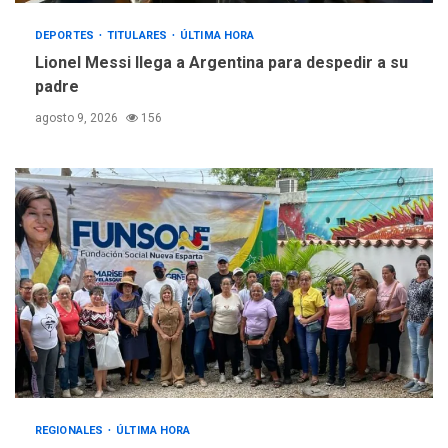
DEPORTES
TITULARES
ÚLTIMA HORA
Lionel Messi llega a Argentina para despedir a su
padre
agosto 9, 2026
156
REGIONALES
ÚLTIMA HORA