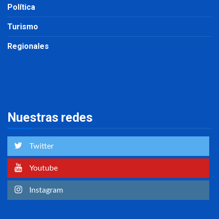
Política
Turismo
Regionales
Nuestras redes
Twitter
Youtube
Instagram