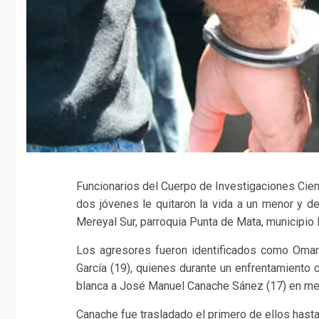
Funcionarios del Cuerpo de Investigaciones Cien
dos jóvenes le quitaron la vida a un menor y de
Mereyal Sur, parroquia Punta de Mata, municipi
Los agresores fueron identificados como Omar 
García (19), quienes durante un enfrentamiento 
blanca a José Manuel Canache Sánez (17) en med
Canache fue trasladado el primero de ellos hasta