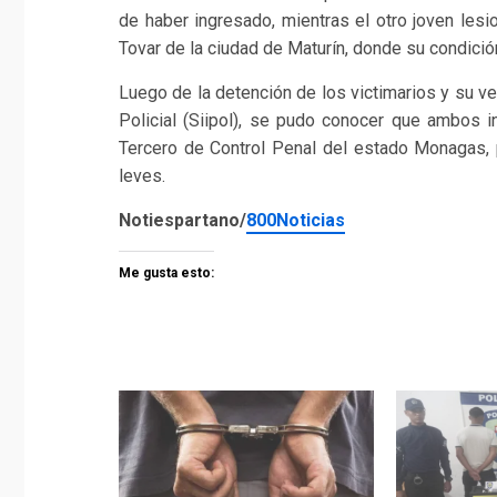
de haber ingresado, mientras el otro joven lesi
Tovar de la ciudad de Maturín, donde su condició
Luego de la detención de los victimarios y su ve
Policial (Siipol), se pudo conocer que ambos i
Tercero de Control Penal del estado Monagas, p
leves.
Notiespartano/
800Noticias
Me gusta esto: