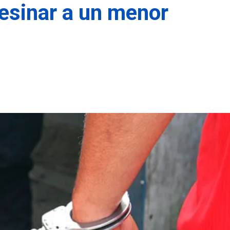
esinar a un menor