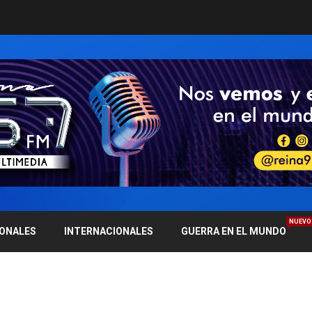
NUEVO
IONALES
INTERNACIONALES
GUERRA EN EL MUNDO