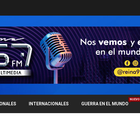
NUEVO
IONALES
INTERNACIONALES
GUERRA EN EL MUNDO