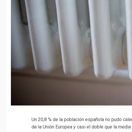
Un 20,8 % de la población española no pudo cale
de la Unión Europea y casi el doble que la media