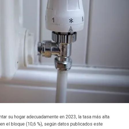
ntar su hogar adecuadamente en 2023, la tasa más alta
 en el bloque (10,6 %), según datos publicados este