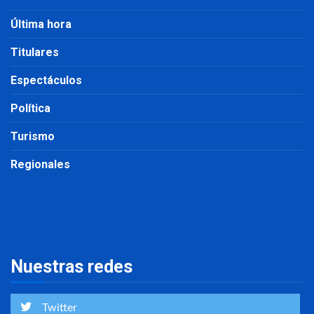
Última hora
Titulares
Espectáculos
Política
Turismo
Regionales
Nuestras redes
Twitter