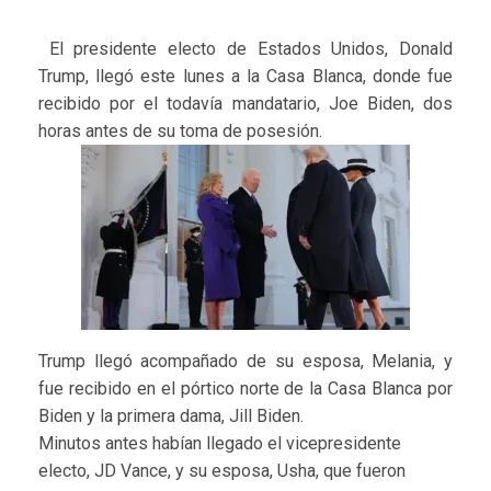
El presidente electo de Estados Unidos, Donald
Trump, llegó este lunes a la Casa Blanca, donde fue
recibido por el todavía mandatario, Joe Biden, dos
horas antes de su toma de posesión.
Trump llegó acompañado de su esposa, Melania, y
fue recibido en el pórtico norte de la Casa Blanca por
Biden y la primera dama, Jill Biden.
Minutos antes habían llegado el vicepresidente
electo, JD Vance, y su esposa, Usha, que fueron