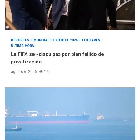
DEPORTES
MUNDIAL DE FÚTBOL 2026
TITULARES
ÚLTIMA HORA
La FIFA se «disculpa» por plan fallido de
privatización
agosto 6, 2026
170