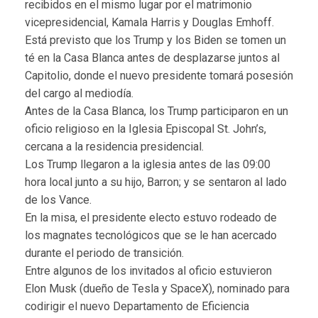
recibidos en el mismo lugar por el matrimonio
vicepresidencial, Kamala Harris y Douglas Emhoff.
Está previsto que los Trump y los Biden se tomen un
té en la Casa Blanca antes de desplazarse juntos al
Capitolio, donde el nuevo presidente tomará posesión
del cargo al mediodía.
Antes de la Casa Blanca, los Trump participaron en un
oficio religioso en la Iglesia Episcopal St. John’s,
cercana a la residencia presidencial.
Los Trump llegaron a la iglesia antes de las 09:00
hora local junto a su hijo, Barron; y se sentaron al lado
de los Vance.
En la misa, el presidente electo estuvo rodeado de
los magnates tecnológicos que se le han acercado
durante el periodo de transición.
Entre algunos de los invitados al oficio estuvieron
Elon Musk (dueño de Tesla y SpaceX), nominado para
codirigir el nuevo Departamento de Eficiencia