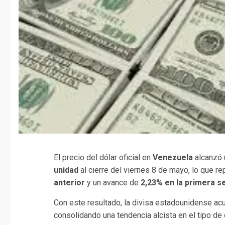
El precio del dólar oficial en
Venezuela
alcanzó 
unidad
al cierre del viernes 8 de mayo, lo que r
anterior
y un avance de
2,23% en la primera 
Con este resultado, la divisa estadounidense a
consolidando una tendencia alcista en el tipo de