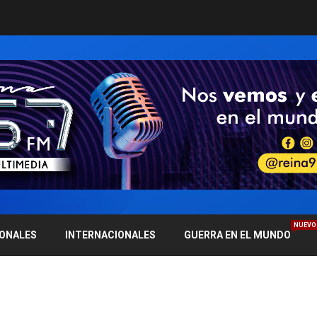
NUEVO
IONALES
INTERNACIONALES
GUERRA EN EL MUNDO