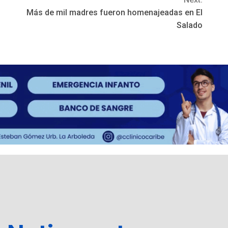
Más de mil madres fueron homenajeadas en El
Salado