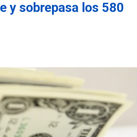
le y sobrepasa los 580