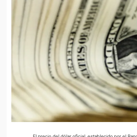
El precio del dólar oficial, establecido por el B