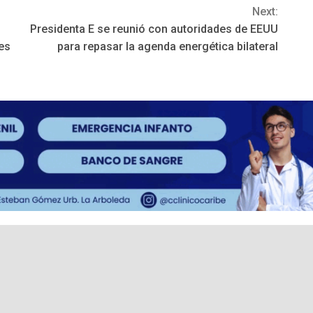
Next:
Presidenta E se reunió con autoridades de EEUU
nes
para repasar la agenda energética bilateral