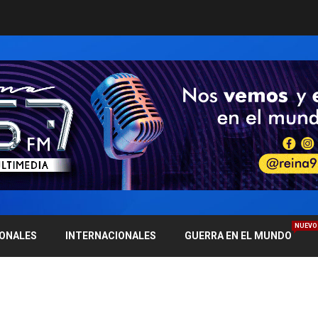
NUEVO
IONALES
INTERNACIONALES
GUERRA EN EL MUNDO