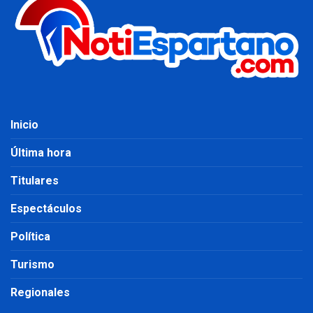
Inicio
Última hora
Titulares
Espectáculos
Política
Turismo
Regionales