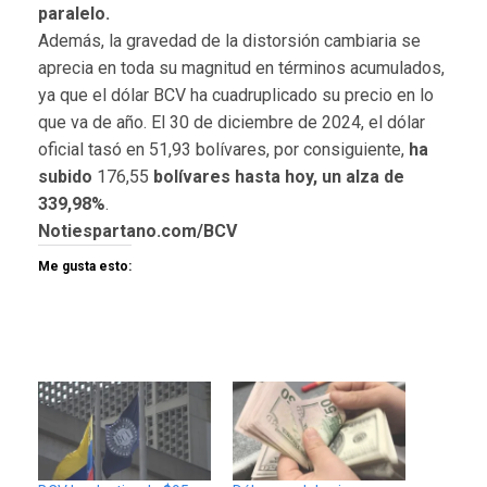
paralelo.
Además, la gravedad de la distorsión cambiaria se
aprecia en toda su magnitud en términos acumulados,
ya que el dólar BCV ha cuadruplicado su precio en lo
que va de año. El 30 de diciembre de 2024, el dólar
oficial tasó en 51,93 bolívares, por consiguiente,
ha
subido
176,55
bolívares hasta hoy, un alza de
339,98%
.
Notiespartano.com/BCV
Me gusta esto: