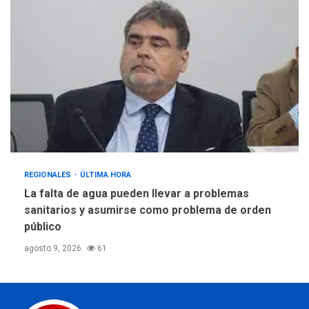
REGIONALES
ÚLTIMA HORA
La falta de agua pueden llevar a problemas
sanitarios y asumirse como problema de orden
público
agosto 9, 2026
61