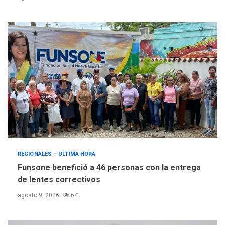
REGIONALES
ÚLTIMA HORA
Funsone benefició a 46 personas con la entrega
de lentes correctivos
agosto 9, 2026
64