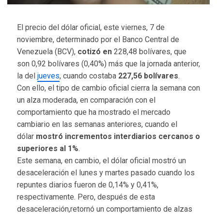
El precio del dólar oficial, este viernes, 7 de
noviembre, determinado por el Banco Central de
Venezuela (BCV),
cotizó en
228,48 bolívares, que
son 0,92 bolívares (0,40%) más que la jornada anterior,
la del
jueves
, cuando costaba
227,56
bolívares
.
Con ello, el tipo de cambio oficial cierra la semana con
un alza moderada, en comparación con el
comportamiento que ha mostrado el mercado
cambiario en las semanas anteriores, cuando el
dólar
mostró incrementos interdiarios cercanos o
superiores al 1%
.
Este semana, en cambio, el dólar oficial mostró un
desaceleración el lunes y martes pasado cuando los
repuntes diarios fueron de 0,14% y 0,41%,
respectivamente. Pero, después de esta
desaceleración,retornó un comportamiento de alzas