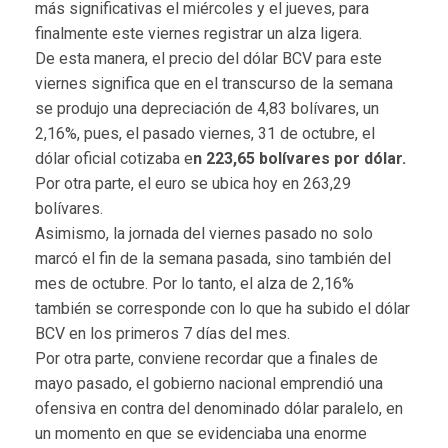
más significativas el miércoles y el jueves, para
finalmente este viernes registrar un alza ligera.
De esta manera, el precio del dólar BCV para este
viernes significa que en el transcurso de la semana
se produjo una depreciación de 4,83 bolívares, un
2,16%, pues, el pasado viernes, 31 de octubre, el
dólar oficial cotizaba e
n 223,65 bolívares por dólar.
Por otra parte, el euro se ubica hoy en 263,29
bolívares.
Asimismo, la jornada del viernes pasado no solo
marcó el fin de la semana pasada, sino también del
mes de octubre. Por lo tanto, el alza de 2,16%
también se corresponde con lo que ha subido el dólar
BCV en los primeros 7 días del mes.
Por otra parte, conviene recordar que a finales de
mayo pasado, el gobierno nacional emprendió una
ofensiva en contra del denominado dólar paralelo, en
un momento en que se evidenciaba una enorme