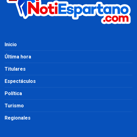
Inicio
Última hora
Titulares
Espectáculos
Política
Turismo
Regionales