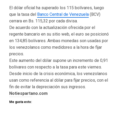
El dólar oficial ha superado los 115 bolívares, luego
que la tasa del
Banco Central de Venezuela
(BCV)
cerrara en Bs. 115,32 por cada divisa.
De acuerdo con la actualización ofrecida por el
regente bancario en su sitio web, el euro se posicionó
en 134,85 bolívares. Ambas monedas son usadas por
los venezolanos como medidores a la hora de fijar
precios.
Este aumento del dólar supone un incremento de 0,91
bolívares con respecto a la tasa para este viernes.
Desde inicio de la crisis económica, los venezolanos
usan como referencia al dólar para fijar precios, con el
fin de evitar la depreciación sus ingresos.
Notiespartano.com
Me gusta esto: