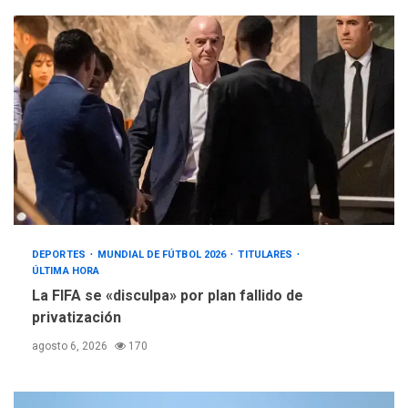
DEPORTES
MUNDIAL DE FÚTBOL 2026
TITULARES
ÚLTIMA HORA
La FIFA se «disculpa» por plan fallido de
privatización
agosto 6, 2026
170