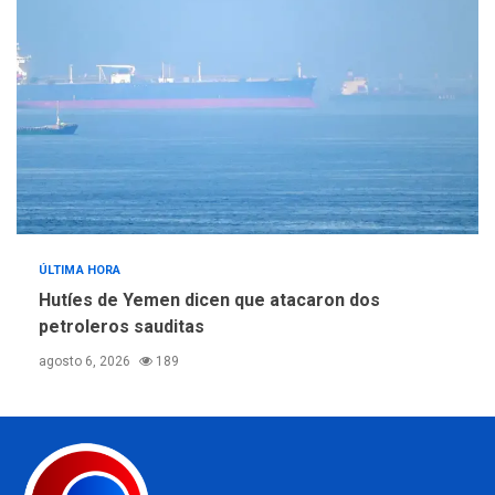
ÚLTIMA HORA
Hutíes de Yemen dicen que atacaron dos
petroleros sauditas
agosto 6, 2026
189