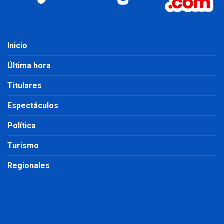
Inicio
Última hora
Titulares
Espectáculos
Política
Turismo
Regionales