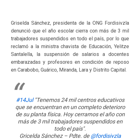
Griselda Sánchez, presidenta de la ONG Fordisivzla
denunció que el año escolar cierra con más de 3 mil
trabajadores suspendidos en todo el país, por lo que
reclamó a la ministra chavista de Educación, Yelitze
Santalella, la suspensión de salarios a docentes
embarazadas y profesores en condición de reposo
en Carabobo, Guárico, Miranda, Lara y Distrito Capital.
#14Jul
"Tenemos 24 mil centros educativos
que se encuentran en un completo deterioro
de su planta física. Hoy cerramos el año con
más de 3 mil trabajadores suspendidos en
todo el país".
Gricelda Sánchez – Pdte. de
@fordisivzla