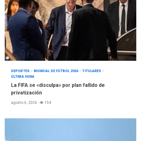
DEPORTES
MUNDIAL DE FÚTBOL 2026
TITULARES
ÚLTIMA HORA
La FIFA se «disculpa» por plan fallido de
privatización
agosto 6, 2026
154