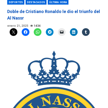
DEPORTES
DESTACADOS
ÚLTIMA HORA
Doble de Cristiano Ronaldo le dio el triunfo del
Al Nassr
enero 21, 2025
1434