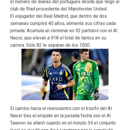
el número de dianas del portugués desde que llegó al
club de Riad procedente del Manchester United.
El exjugador del Real Madrid, que dentro de dos
semanas cumplirá 40 años, alimenta sus cifras cada
jornada. Acumula un centenar en 92 partidos con el Al
Nassr, que elevan a 918 el total de tantos en su
carrera. Sólo 82 le separan de los 1000.
El camino hacia el reencuentro con el triunfo del Al
Nassr tras el empate en la pasada fecha con el Al
Taawon se allanó cuando en el minuto 34 el conjunto