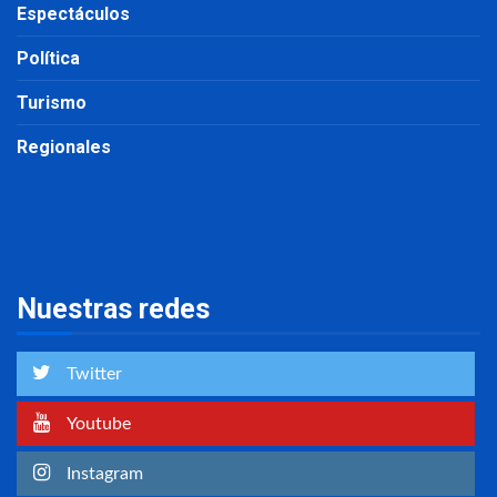
Espectáculos
Política
Turismo
Regionales
Nuestras redes
Twitter
Youtube
Instagram