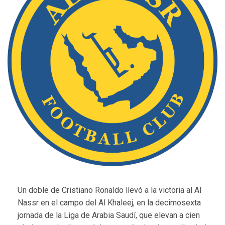
Un doble de Cristiano Ronaldo llevó a la victoria al Al
Nassr en el campo del Al Khaleej, en la decimosexta
jornada de la Liga de Arabia Saudí, que elevan a cien