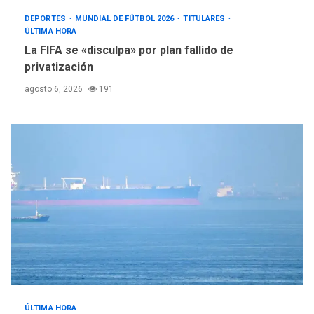
DEPORTES
MUNDIAL DE FÚTBOL 2026
TITULARES
ÚLTIMA HORA
La FIFA se «disculpa» por plan fallido de
privatización
agosto 6, 2026
191
ÚLTIMA HORA