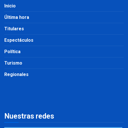
Inicio
Última hora
Titulares
Espectáculos
Política
Turismo
Regionales
Nuestras redes