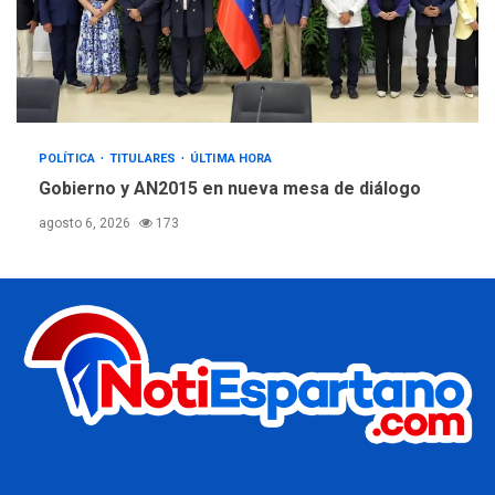
POLÍTICA
TITULARES
ÚLTIMA HORA
Gobierno y AN2015 en nueva mesa de diálogo
agosto 6, 2026
173