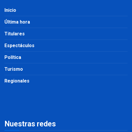
Inicio
Última hora
Titulares
Espectáculos
Política
Turismo
Regionales
Nuestras redes