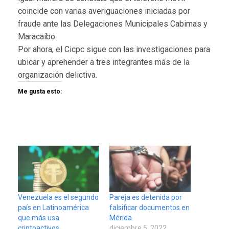
coincide con varias averiguaciones iniciadas por
fraude ante las Delegaciones Municipales Cabimas y
Maracaibo.
Por ahora, el Cicpc sigue con las investigaciones para
ubicar y aprehender a tres integrantes más de la
organización delictiva.
Me gusta esto:
Venezuela es el segundo
Pareja es detenida por
país en Latinoamérica
falsificar documentos en
que más usa
Mérida
criptoactivos
diciembre 5, 2022