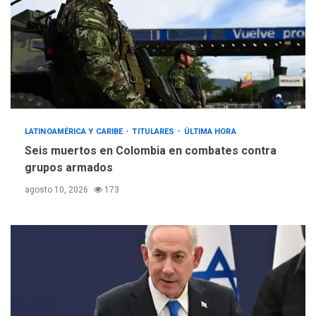
LATINOAMÉRICA Y CARIBE
TITULARES
ÚLTIMA HORA
Seis muertos en Colombia en combates contra
grupos armados
agosto 10, 2026
173