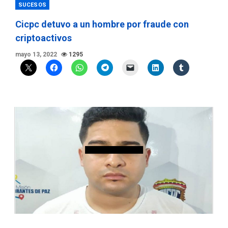
SUCESOS
Cicpc detuvo a un hombre por fraude con
criptoactivos
mayo 13, 2022
1295