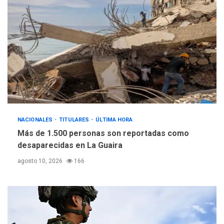
NACIONALES
TITULARES
ÚLTIMA HORA
Más de 1.500 personas son reportadas como
desaparecidas en La Guaira
agosto 10, 2026
166