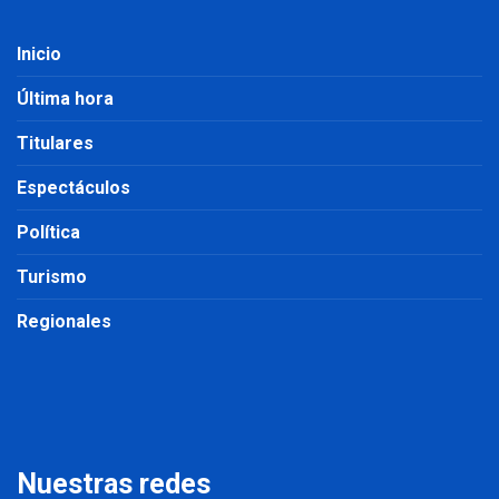
Inicio
Última hora
Titulares
Espectáculos
Política
Turismo
Regionales
Nuestras redes