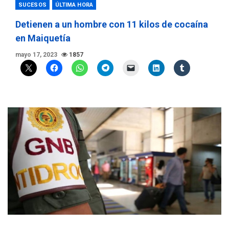
SUCESOS
ÚLTIMA HORA
Detienen a un hombre con 11 kilos de cocaína
en Maiquetía
mayo 17, 2023
1857