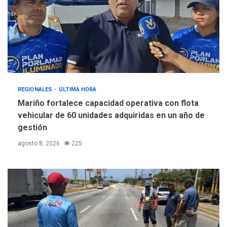
REGIONALES
ÚLTIMA HORA
Mariño fortalece capacidad operativa con flota
vehicular de 60 unidades adquiridas en un año de
gestión
agosto 8, 2026
225