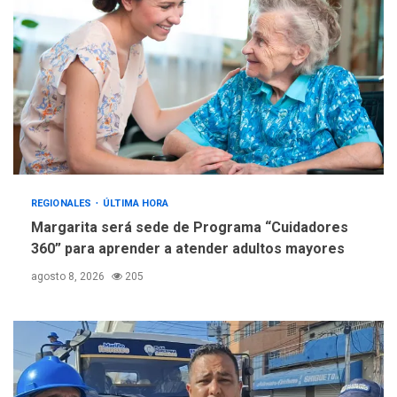
estadísticas de turismo
REGIONALES
ÚLTIMA HORA
Margarita será sede de Programa “Cuidadores
360” para aprender a atender adultos mayores
agosto 8, 2026
205