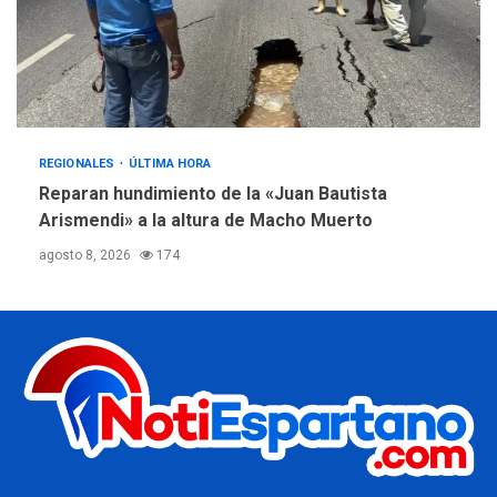
REGIONALES
ÚLTIMA HORA
Reparan hundimiento de la «Juan Bautista
Arismendi» a la altura de Macho Muerto
agosto 8, 2026
174