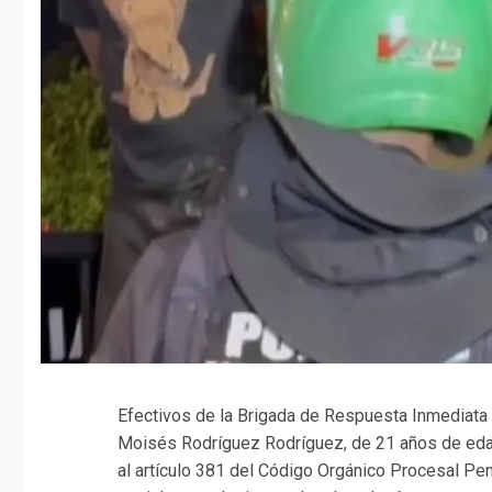
Efectivos de la Brigada de Respuesta Inmediata (
Moisés Rodríguez Rodríguez, de 21 años de edad
al artículo 381 del Código Orgánico Procesal Pe