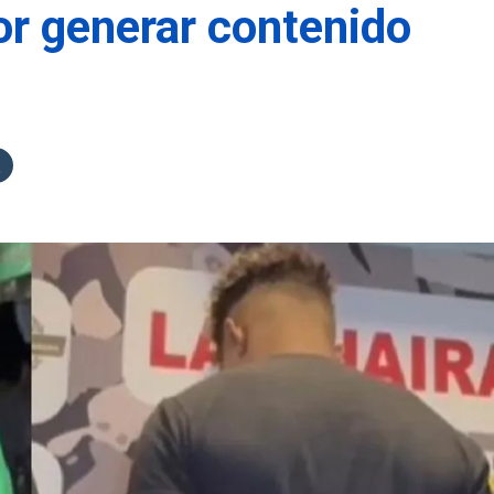
or generar contenido