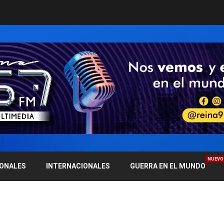
NUEVO
IONALES
INTERNACIONALES
GUERRA EN EL MUNDO