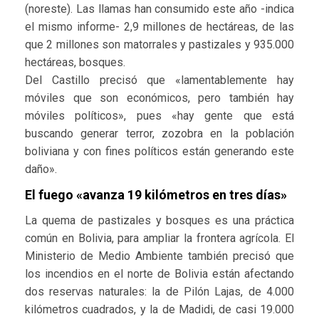
(noreste). Las llamas han consumido este año -indica
el mismo informe- 2,9 millones de hectáreas, de las
que 2 millones son matorrales y pastizales y 935.000
hectáreas, bosques.
Del Castillo precisó que «lamentablemente hay
móviles que son económicos, pero también hay
móviles políticos», pues «hay gente que está
buscando generar terror, zozobra en la población
boliviana y con fines políticos están generando este
daño».
El fuego «avanza 19 kilómetros en tres días»
La quema de pastizales y bosques es una práctica
común en Bolivia, para ampliar la frontera agrícola. El
Ministerio de Medio Ambiente también precisó que
los incendios en el norte de Bolivia están afectando
dos reservas naturales: la de Pilón Lajas, de 4.000
kilómetros cuadrados, y la de Madidi, de casi 19.000