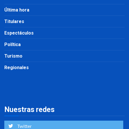
Última hora
Titulares
Espectáculos
Política
Turismo
Regionales
Nuestras redes
Twitter