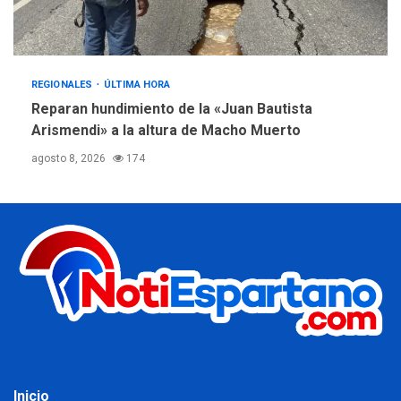
REGIONALES
ÚLTIMA HORA
Reparan hundimiento de la «Juan Bautista
Arismendi» a la altura de Macho Muerto
agosto 8, 2026
174
Inicio