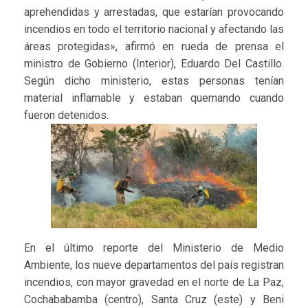
aprehendidas y arrestadas, que estarían provocando
incendios en todo el territorio nacional y afectando las
áreas protegidas», afirmó en rueda de prensa el
ministro de Gobierno (Interior), Eduardo Del Castillo.
Según dicho ministerio, estas personas tenían
material inflamable y estaban quemando cuando
fueron detenidos.
En el último reporte del Ministerio de Medio
Ambiente, los nueve departamentos del país registran
incendios, con mayor gravedad en el norte de La Paz,
Cochababamba (centro), Santa Cruz (este) y Beni