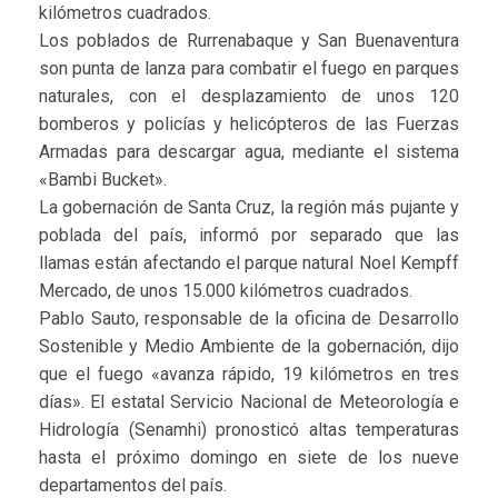
kilómetros cuadrados.
Los poblados de Rurrenabaque y San Buenaventura
son punta de lanza para combatir el fuego en parques
naturales, con el desplazamiento de unos 120
bomberos y policías y helicópteros de las Fuerzas
Armadas para descargar agua, mediante el sistema
«Bambi Bucket».
La gobernación de Santa Cruz, la región más pujante y
poblada del país, informó por separado que las
llamas están afectando el parque natural Noel Kempff
Mercado, de unos 15.000 kilómetros cuadrados.
Pablo Sauto, responsable de la oficina de Desarrollo
Sostenible y Medio Ambiente de la gobernación, dijo
que el fuego «avanza rápido, 19 kilómetros en tres
días». El estatal Servicio Nacional de Meteorología e
Hidrología (Senamhi) pronosticó altas temperaturas
hasta el próximo domingo en siete de los nueve
departamentos del país.