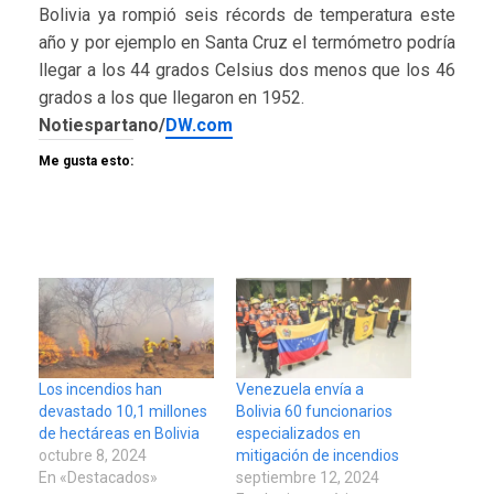
Bolivia ya rompió seis récords de temperatura este
año y por ejemplo en Santa Cruz el termómetro podría
llegar a los 44 grados Celsius dos menos que los 46
grados a los que llegaron en 1952.
Notiespartano/
DW.com
Me gusta esto:
Los incendios han
Venezuela envía a
devastado 10,1 millones
Bolivia 60 funcionarios
de hectáreas en Bolivia
especializados en
octubre 8, 2024
mitigación de incendios
En «Destacados»
septiembre 12, 2024