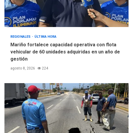
REGIONALES
ÚLTIMA HORA
Mariño fortalece capacidad operativa con flota
vehicular de 60 unidades adquiridas en un año de
gestión
agosto 8, 2026
224