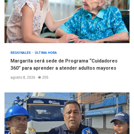
REGIONALES
ÚLTIMA HORA
Margarita será sede de Programa “Cuidadores
360” para aprender a atender adultos mayores
agosto 8, 2026
205