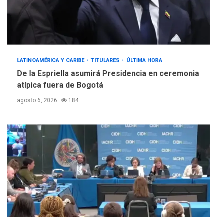
LATINOAMÉRICA Y CARIBE
TITULARES
ÚLTIMA HORA
De la Espriella asumirá Presidencia en ceremonia
atípica fuera de Bogotá
agosto 6, 2026
184