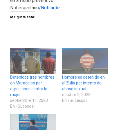
en arresto preventivo.
Notiespartano/
Notitarde
Me gusta esto:
Detenidos tres hombres
Hombre es detenido en
en Maracaibo por
el Zulia por intento de
agresiones contra la
abuso sexual
mujer
octubre 2, 2023
septiembre 11, 2023
En «Sucesos»
En «Sucesos»