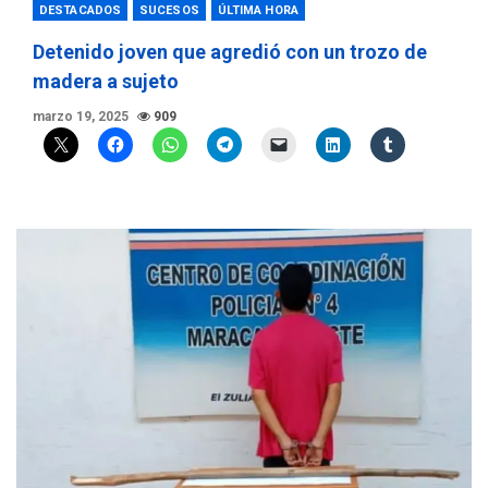
DESTACADOS
SUCESOS
ÚLTIMA HORA
Detenido joven que agredió con un trozo de
madera a sujeto
marzo 19, 2025
909