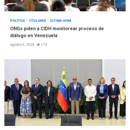
POLÍTICA
TITULARES
ÚLTIMA HORA
ONGs piden a CIDH monitorear proceso de
diálogo en Venezuela
agosto 6, 2026
174