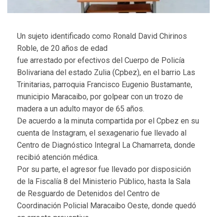
Un sujeto identificado como Ronald David Chirinos
Roble, de 20 años de edad
fue arrestado por efectivos del Cuerpo de Policía
Bolivariana del estado Zulia (Cpbez), en el barrio Las
Trinitarias, parroquia Francisco Eugenio Bustamante,
municipio Maracaibo, por golpear con un trozo de
madera a un adulto mayor de 65 años.
De acuerdo a la minuta compartida por el Cpbez en su
cuenta de Instagram, el sexagenario fue llevado al
Centro de Diagnóstico Integral La Chamarreta, donde
recibió atención médica.
Por su parte, el agresor fue llevado por disposición
de la Fiscalía 8 del Ministerio Público, hasta la Sala
de Resguardo de Detenidos del Centro de
Coordinación Policial Maracaibo Oeste, donde quedó