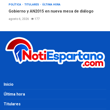
POLÍTICA
TITULARES
ÚLTIMA HORA
Gobierno y AN2015 en nueva mesa de diálogo
agosto 6, 2026
177
Inicio
Última hora
Titulares