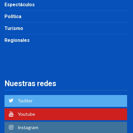
Espectáculos
Política
Turismo
Regionales
Nuestras redes
Twitter
Youtube
Instagram