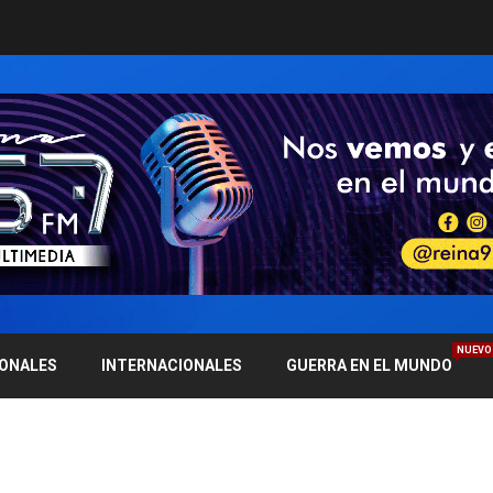
NUEVO
IONALES
INTERNACIONALES
GUERRA EN EL MUNDO