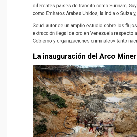
diferentes países de tránsito como Surinam, Guya
como Emiratos Árabes Unidos, la India o Suiza y,
Soud, autor de un amplio estudio sobre los flujos 
extracción ilegal de oro en Venezuela respecto a
Gobierno y organizaciones criminales» tanto na
La inauguración del Arco Mine