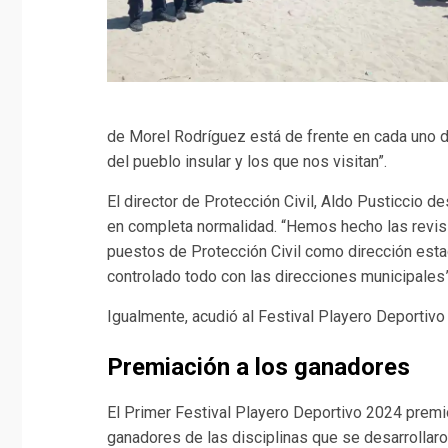
de Morel Rodríguez está de frente en cada uno d
del pueblo insular y los que nos visitan”.
El director de Protección Civil, Aldo Pusticcio 
en completa normalidad. “Hemos hecho las revisi
puestos de Protección Civil como dirección estada
controlado todo con las direcciones municipales”
Igualmente, acudió al Festival Playero Deportivo
Premiación a los ganadores
El Primer Festival Playero Deportivo 2024 premi
ganadores de las disciplinas que se desarrollar