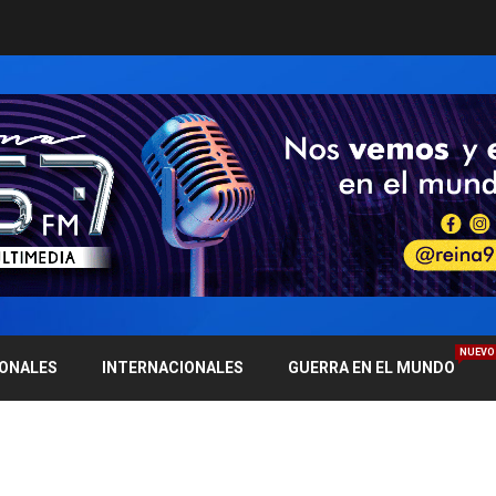
NUEVO
IONALES
INTERNACIONALES
GUERRA EN EL MUNDO