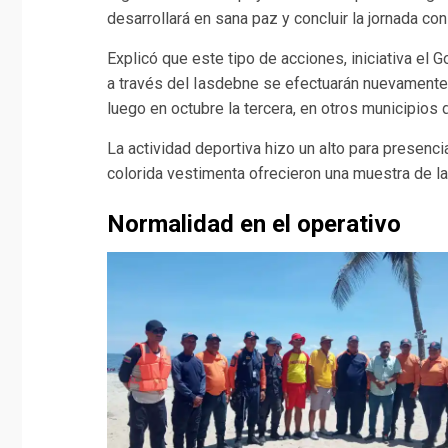
desarrollará en sana paz y concluir la jornada con 
Explicó que este tipo de acciones, iniciativa el 
a través del Iasdebne se efectuarán nuevamente
luego en octubre la tercera, en otros municipios 
La actividad deportiva hizo un alto para presenci
colorida vestimenta ofrecieron una muestra de la
Normalidad en el operativo