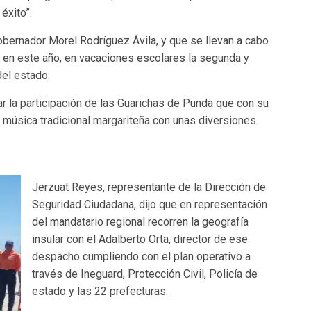
éxito”.
Gobernador Morel Rodríguez Ávila, y que se llevan a cabo
 en este año, en vacaciones escolares la segunda y
del estado.
ar la participación de las Guarichas de Punda que con su
 música tradicional margariteña con unas diversiones.
Jerzuat Reyes, representante de la Dirección de
Seguridad Ciudadana, dijo que en representación
del mandatario regional recorren la geografía
insular con el Adalberto Orta, director de ese
despacho cumpliendo con el plan operativo a
través de Ineguard, Protección Civil, Policía de
estado y las 22 prefecturas.