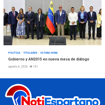
POLÍTICA
TITULARES
ÚLTIMA HORA
Gobierno y AN2015 en nueva mesa de diálogo
agosto 6, 2026
151