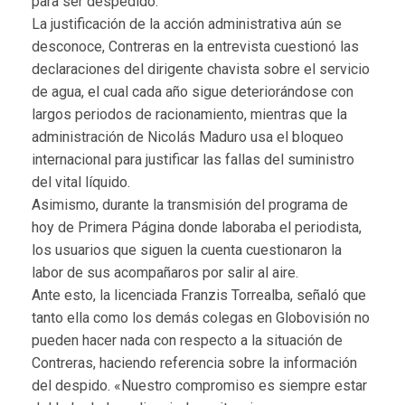
para ser despedido.
La justificación de la acción administrativa aún se
desconoce, Contreras en la entrevista cuestionó las
declaraciones del dirigente chavista sobre el servicio
de agua, el cual cada año sigue deteriorándose con
largos periodos de racionamiento, mientras que la
administración de Nicolás Maduro usa el bloqueo
internacional para justificar las fallas del suministro
del vital líquido.
Asimismo, durante la transmisión del programa de
hoy de Primera Página donde laboraba el periodista,
los usuarios que siguen la cuenta cuestionaron la
labor de sus acompañaros por salir al aire.
Ante esto, la licenciada Franzis Torrealba, señaló que
tanto ella como los demás colegas en Globovisión no
pueden hacer nada con respecto a la situación de
Contreras, haciendo referencia sobre la información
del despido. «Nuestro compromiso es siempre estar