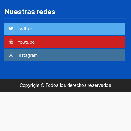
Nuestras redes
Twitter
Youtube
Instagram
Copyright © Todos los derechos reservados