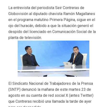
La entrevista del periodista Seir Contreras de
Globovisión al diputado chavista Ramón Magallanes
en el programa matutino Primera Página, sigue en el
ojo del huracán, debido a que la situación generó el
despido del licenciado en Comunicación Social de la
planta de televisión.
El Sindicato Nacional de Trabajadores de la Prensa
(SNTP) denunció la mañana de este martes 23 de
agosto en su cuenta de red social X (antes Twitter)
que Contreras recibió una llamada la tarde de ayer