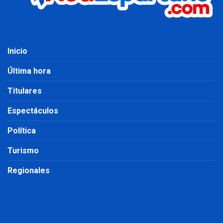
Inicio
Última hora
Titulares
Espectáculos
Política
Turismo
Regionales