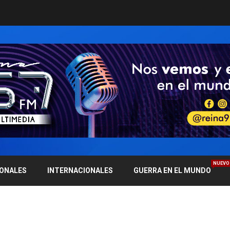
NUEVO
IONALES
INTERNACIONALES
GUERRA EN EL MUNDO