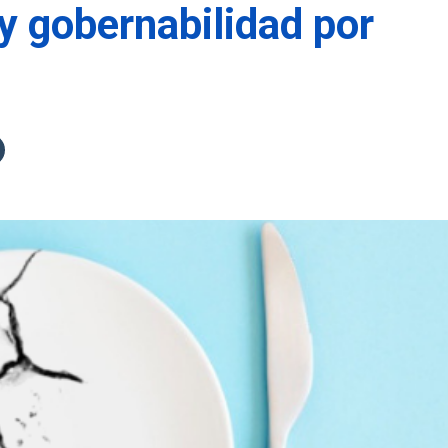
 gobernabilidad por